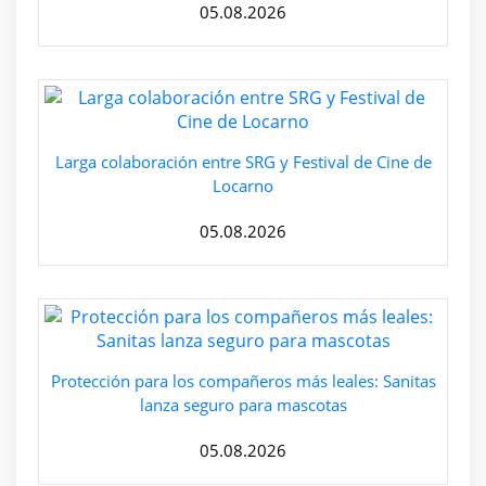
05.08.2026
Larga colaboración entre SRG y Festival de Cine de
Locarno
05.08.2026
Protección para los compañeros más leales: Sanitas
lanza seguro para mascotas
05.08.2026