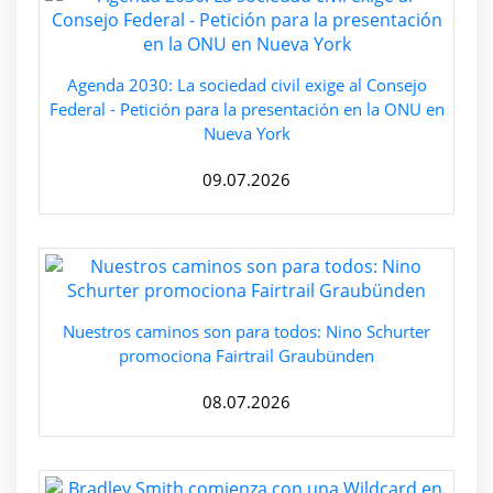
Agenda 2030: La sociedad civil exige al Consejo
Federal - Petición para la presentación en la ONU en
Nueva York
09.07.2026
Nuestros caminos son para todos: Nino Schurter
promociona Fairtrail Graubünden
08.07.2026