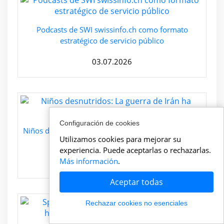
Podcasts de SWI swissinfo.ch como formato
estratégico de servicio público
03.07.2026
Configuración de cookies
Niños desnutridos: La guerra de Irán ha agravado la
Utilizamos cookies para mejorar su
miseria en Etiopía
experiencia. Puede aceptarlas o rechazarlas.
Más información
.
03.07.2026
Aceptar todas
Rechazar cookies no esenciales