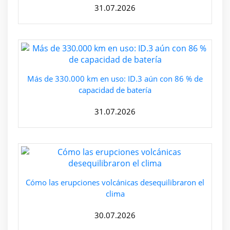
31.07.2026
Más de 330.000 km en uso: ID.3 aún con 86 % de
capacidad de batería
31.07.2026
Cómo las erupciones volcánicas desequilibraron el
clima
30.07.2026