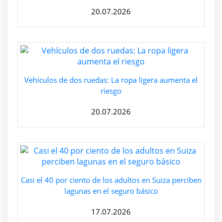
20.07.2026
Vehículos de dos ruedas: La ropa ligera aumenta el
riesgo
20.07.2026
Casi el 40 por ciento de los adultos en Suiza perciben
lagunas en el seguro básico
17.07.2026