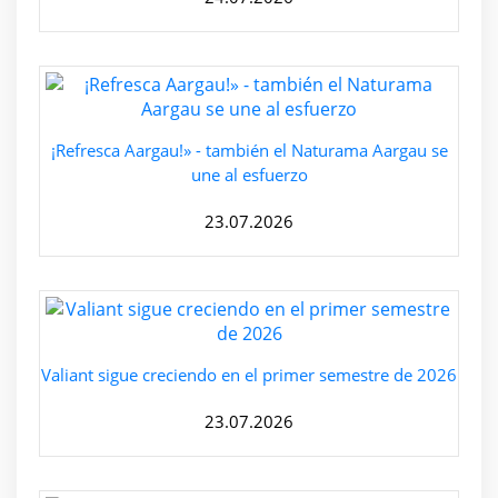
¡Refresca Aargau!» - también el Naturama Aargau se
une al esfuerzo
23.07.2026
Valiant sigue creciendo en el primer semestre de 2026
23.07.2026