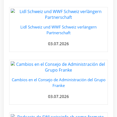
Lidl Schweiz und WWF Schweiz verlängern
Partnerschaft
03.07.2026
Cambios en el Consejo de Administración del Grupo
Franke
03.07.2026