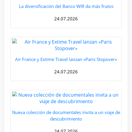
La diversificación del Banco WIR da más frutos
24.07.2026
Air France y Extime Travel lanzan «Paris Stopover»
24.07.2026
Nueva colección de documentales invita a un viaje de
descubrimiento
24.07.2026