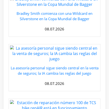
Bradley Smith comienza con una Wildcard en
Silverstone en la Copa Mundial de Bagger
08.07.2026
La asesoría personal sigue siendo central en la venta
de seguros; la IA cambia las reglas del juego
08.07.2026