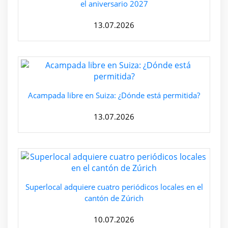
el aniversario 2027
13.07.2026
Acampada libre en Suiza: ¿Dónde está permitida?
13.07.2026
Superlocal adquiere cuatro periódicos locales en el
cantón de Zúrich
10.07.2026