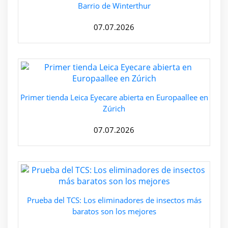
Barrio de Winterthur
07.07.2026
Primer tienda Leica Eyecare abierta en Europaallee en
Zúrich
07.07.2026
Prueba del TCS: Los eliminadores de insectos más
baratos son los mejores