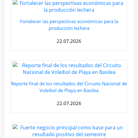
Fortalecer las perspectivas económicas para la
producción lechera
22.07.2026
Reporte final de los resultados del Circuito Nacional de
Voleibol de Playa en Basilea
22.07.2026