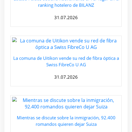
ranking hotelero de BILANZ
31.07.2026
La comuna de Uitikon vende su red de fibra óptica a
Swiss FibreCo U AG
31.07.2026
Mientras se discute sobre la inmigración, 92.400
romandos quieren dejar Suiza