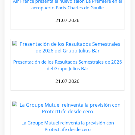
Air France presenta el nuevo salón La Première en el
aeropuerto Paris-Charles de Gaulle
21.07.2026
Presentación de los Resultados Semestrales de 2026
del Grupo Julius Bär
21.07.2026
La Groupe Mutuel reinventa la previsión con
ProtectLife desde cero