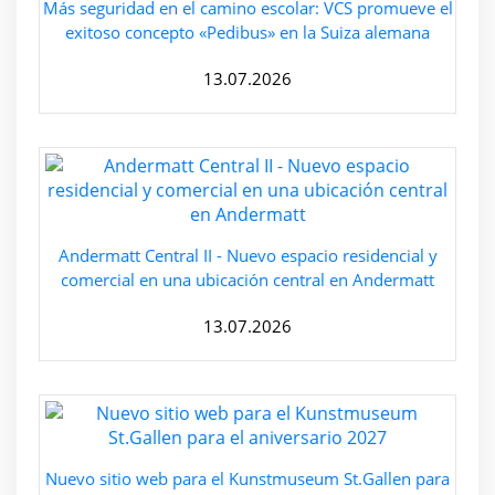
Más seguridad en el camino escolar: VCS promueve el
exitoso concepto «Pedibus» en la Suiza alemana
13.07.2026
Andermatt Central II - Nuevo espacio residencial y
comercial en una ubicación central en Andermatt
13.07.2026
Nuevo sitio web para el Kunstmuseum St.Gallen para