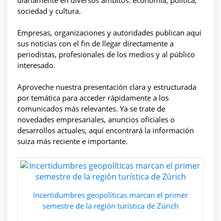
sociedad y cultura.
Empresas, organizaciones y autoridades publican aquí
sus noticias con el fin de llegar directamente a
periodistas, profesionales de los medios y al público
interesado.
Aproveche nuestra presentación clara y estructurada
por temática para acceder rápidamente a los
comunicados más relevantes. Ya se trate de
novedades empresariales, anuncios oficiales o
desarrollos actuales, aquí encontrará la información
suiza más reciente e importante.
Incertidumbres geopolíticas marcan el primer
semestre de la región turística de Zúrich