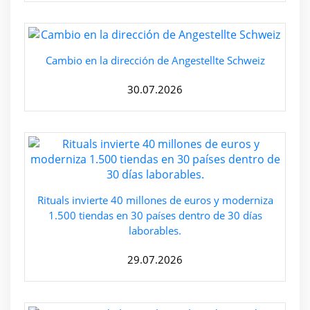
Cambio en la dirección de Angestellte Schweiz
30.07.2026
Rituals invierte 40 millones de euros y moderniza
1.500 tiendas en 30 países dentro de 30 días
laborables.
29.07.2026