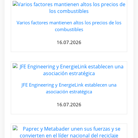
Varios factores mantienen altos los precios de los
combustibles
16.07.2026
JFE Engineering y EnergieLink establecen una
asociación estratégica
16.07.2026