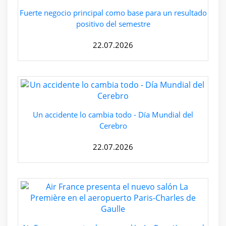
Fuerte negocio principal como base para un resultado
positivo del semestre
22.07.2026
Un accidente lo cambia todo - Día Mundial del
Cerebro
22.07.2026