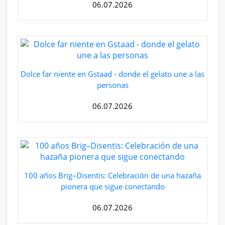
06.07.2026
Dolce far niente en Gstaad - donde el gelato une a las
personas
06.07.2026
100 años Brig–Disentis: Celebración de una hazaña
pionera que sigue conectando
06.07.2026