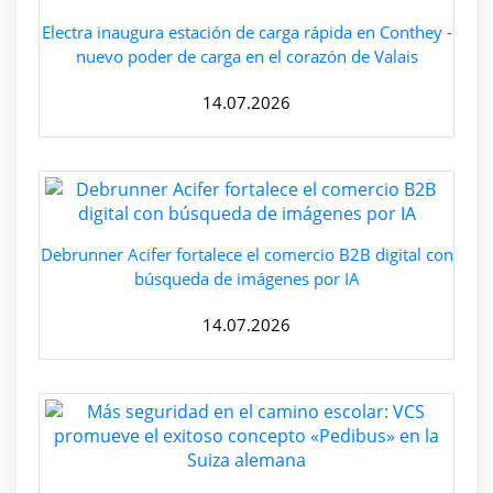
Electra inaugura estación de carga rápida en Conthey -
nuevo poder de carga en el corazón de Valais
14.07.2026
Debrunner Acifer fortalece el comercio B2B digital con
búsqueda de imágenes por IA
14.07.2026