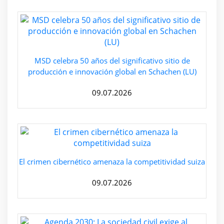
MSD celebra 50 años del significativo sitio de
producción e innovación global en Schachen (LU)
09.07.2026
El crimen cibernético amenaza la competitividad suiza
09.07.2026