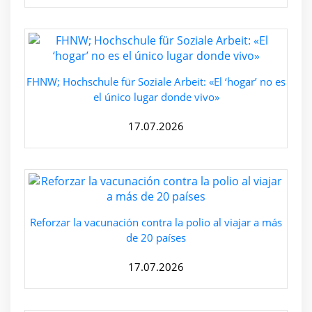
FHNW; Hochschule für Soziale Arbeit: «El ‘hogar’ no es
el único lugar donde vivo»
17.07.2026
Reforzar la vacunación contra la polio al viajar a más
de 20 países
17.07.2026