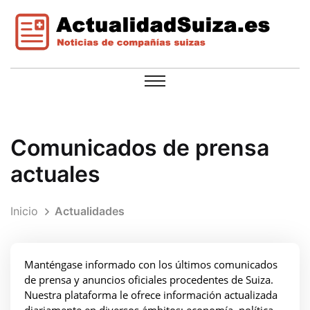
Comunicados de prensa
actuales
Inicio
Actualidades
Manténgase informado con los últimos comunicados
de prensa y anuncios oficiales procedentes de Suiza.
Nuestra plataforma le ofrece información actualizada
diariamente en diversos ámbitos: economía, política,