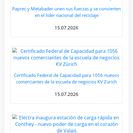
Paprec y Metabader unen sus fuerzas y se convierten
en el líder nacional del reciclaje
15.07.2026
Certificado Federal de Capacidad para 1056 nuevos
comerciantes de la escuela de negocios KV Zürich
15.07.2026