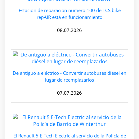
Estación de reparación número 100 de TCS bike
repAIR está en funcionamiento
08.07.2026
De antiguo a eléctrico - Convertir autobuses diésel en
lugar de reemplazarlos
07.07.2026
El Renault 5 E-Tech Electric al servicio de la Policía de