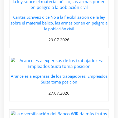
Caritas Schweiz dice No a la flexibilización de la ley
sobre el material bélico, las armas ponen en peligro a
la población civil
29.07.2026
Aranceles a expensas de los trabajadores: Empleados
Suiza toma posición
27.07.2026