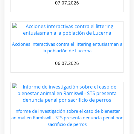
07.07.2026
Acciones interactivas contra el littering entusiasman a
la población de Lucerna
06.07.2026
Informe de investigación sobre el caso de bienestar
animal en Ramiswil - STS presenta denuncia penal por
sacrificio de perros