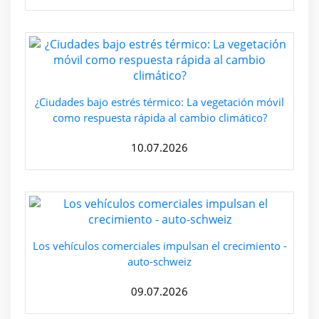
¿Ciudades bajo estrés térmico: La vegetación móvil
como respuesta rápida al cambio climático?
10.07.2026
Los vehículos comerciales impulsan el crecimiento -
auto-schweiz
09.07.2026