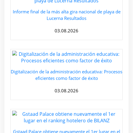
Informe final de la más alta gira nacional de playa de
Lucerna Resultados
03.08.2026
Digitalización de la administración educativa: Procesos
eficientes como factor de éxito
03.08.2026
Gstaad Palace obtiene nuevamente el 1er lugar en el