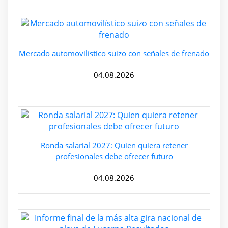
Mercado automovilístico suizo con señales de frenado
04.08.2026
Ronda salarial 2027: Quien quiera retener
profesionales debe ofrecer futuro
04.08.2026