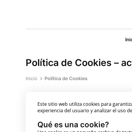
Ini
Política de Cookies – a
Inicio
Política de Cookies
Este sitio web utiliza cookies para garanti
experiencia del usuario y analizar el uso del
Qué es una cookie?