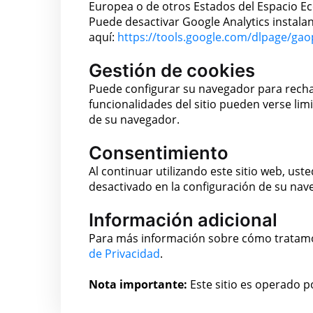
Europea o de otros Estados del Espacio 
Puede desactivar Google Analytics instal
aquí:
https://tools.google.com/dlpage/gao
Gestión de cookies
Puede configurar su navegador para rechaz
funcionalidades del sitio pueden verse lim
de su navegador.
Consentimiento
Al continuar utilizando este sitio web, ust
desactivado en la configuración de su nav
Información adicional
Para más información sobre cómo tratamo
de Privacidad
.
Nota importante:
Este sitio es operado p