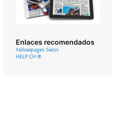
Enlaces recomendados
Yellowpages Swiss
HELP.CH ®