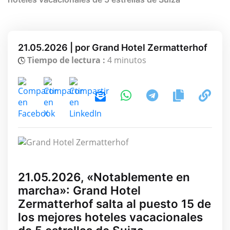
21.05.2026 | por Grand Hotel Zermatterhof
Tiempo de lectura :
4 minutos
21.05.2026, «Notablemente en
marcha»: Grand Hotel
Zermatterhof salta al puesto 15 de
los mejores hoteles vacacionales