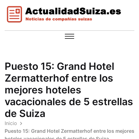
Puesto 15: Grand Hotel
Zermatterhof entre los
mejores hoteles
vacacionales de 5 estrellas
de Suiza
Inicio
Puesto 15: Grand Hotel Zermatterhof entre los mejores
hoteles vacacionales de 5 estrellas de Suiza