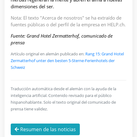
dimensiones del ser.
Nota: El texto "Acerca de nosotros" se ha extraído de
fuentes públicas o del perfil de la empresa en HELP.ch.
Fuente: Grand Hotel Zermatterhof, comunicado de
prensa
Artículo original en alemán publicado en:
Rang 15: Grand Hotel
Zermatterhof unter den besten 5-Sterne-Ferienhotels der
Schweiz
Traducción automática desde el alemán con la ayuda de la
inteligencia artificial. Contenido revisado para el público
hispanohablante. Solo el texto original del comunicado de
prensa tiene validez.
Resumen de las noticias