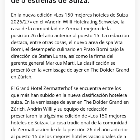
de 5 estrellas de Suiza.
En la nueva edición «Los 150 mejores hoteles de Suiza
2026/27» en el «Andrin Willi Hotelrating Schweiz», la
casa de la comunidad de Zermatt mejora de la
posición 26 del año anterior al puesto 15. La redacción
destaca, entre otras cosas, el nuevo área de spa Vita
Borni, el desempeño culinario en Prato Borni bajo la
dirección de Stefan Lünse, así como la firma del
gerente general Markus Marti. La clasificación se
presentó en la vernissage de ayer en The Dolder Grand
en Zúrich.
El Grand Hotel Zermatterhof se encuentra entre los
que más han subido en la nueva clasificación hotelera
suiza. En la vernissage de ayer en The Dolder Grand en
Zúrich, Andrin Willi y su equipo de redacción
presentaron la trigésima edición de «Los 150 mejores
hoteles de Suiza». La casa tradicional de la comunidad
de Zermatt asciende de la posición 26 del año anterior
al puesto 15 de los mejores hoteles vacacionales de 5