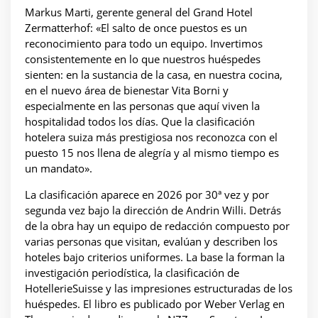
Markus Marti, gerente general del Grand Hotel
Zermatterhof: «El salto de once puestos es un
reconocimiento para todo un equipo. Invertimos
consistentemente en lo que nuestros huéspedes
sienten: en la sustancia de la casa, en nuestra cocina,
en el nuevo área de bienestar Vita Borni y
especialmente en las personas que aquí viven la
hospitalidad todos los días. Que la clasificación
hotelera suiza más prestigiosa nos reconozca con el
puesto 15 nos llena de alegría y al mismo tiempo es
un mandato».
La clasificación aparece en 2026 por 30ª vez y por
segunda vez bajo la dirección de Andrin Willi. Detrás
de la obra hay un equipo de redacción compuesto por
varias personas que visitan, evalúan y describen los
hoteles bajo criterios uniformes. La base la forman la
investigación periodística, la clasificación de
HotellerieSuisse y las impresiones estructuradas de los
huéspedes. El libro es publicado por Weber Verlag en