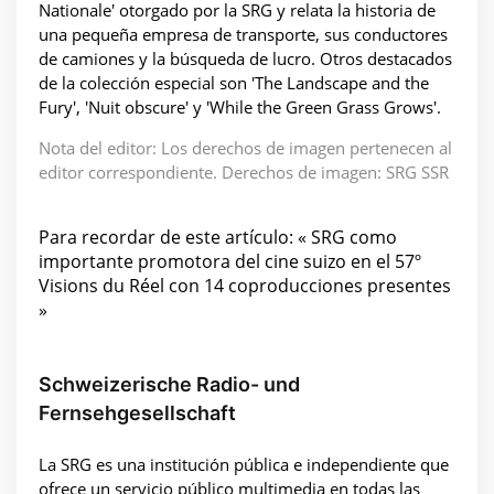
Nationale' otorgado por la SRG y relata la historia de
una pequeña empresa de transporte, sus conductores
de camiones y la búsqueda de lucro. Otros destacados
de la colección especial son 'The Landscape and the
Fury', 'Nuit obscure' y 'While the Green Grass Grows'.
Nota del editor: Los derechos de imagen pertenecen al
editor correspondiente. Derechos de imagen: SRG SSR
Para recordar de este artículo: « SRG como
importante promotora del cine suizo en el 57º
Visions du Réel con 14 coproducciones presentes
»
Schweizerische Radio- und
Fernsehgesellschaft
La SRG es una institución pública e independiente que
ofrece un servicio público multimedia en todas las