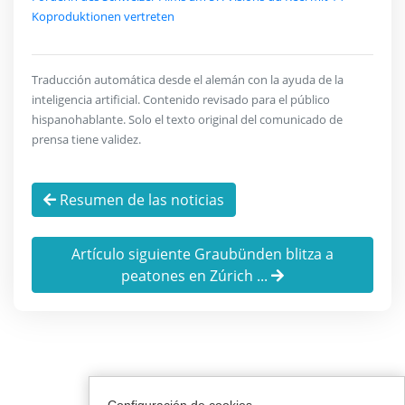
Koproduktionen vertreten
Traducción automática desde el alemán con la ayuda de la
inteligencia artificial. Contenido revisado para el público
hispanohablante. Solo el texto original del comunicado de
prensa tiene validez.
Resumen de las noticias
Artículo siguiente Graubünden blitza a
peatones en Zúrich ...