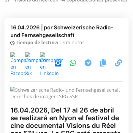
16.04.2026 | por Schweizerische Radio-
und Fernsehgesellschaft
Tiempo de lectura :
3 minutos
Derechos de imagen: SRG SSR
16.04.2026, Del 17 al 26 de abril
se realizará en Nyon el festival de
cine documental Visions du Réel