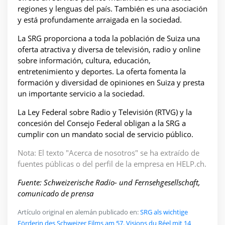
regiones y lenguas del país. También es una asociación
y está profundamente arraigada en la sociedad.
La SRG proporciona a toda la población de Suiza una
oferta atractiva y diversa de televisión, radio y online
sobre información, cultura, educación,
entretenimiento y deportes. La oferta fomenta la
formación y diversidad de opiniones en Suiza y presta
un importante servicio a la sociedad.
La Ley Federal sobre Radio y Televisión (RTVG) y la
concesión del Consejo Federal obligan a la SRG a
cumplir con un mandato social de servicio público.
Nota: El texto "Acerca de nosotros" se ha extraído de
fuentes públicas o del perfil de la empresa en HELP.ch.
Fuente: Schweizerische Radio- und Fernsehgesellschaft,
comunicado de prensa
Artículo original en alemán publicado en:
SRG als wichtige
Förderin des Schweizer Films am 57. Visions du Réel mit 14