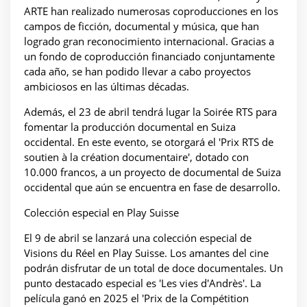
ARTE han realizado numerosas coproducciones en los
campos de ficción, documental y música, que han
logrado gran reconocimiento internacional. Gracias a
un fondo de coproducción financiado conjuntamente
cada año, se han podido llevar a cabo proyectos
ambiciosos en las últimas décadas.
Además, el 23 de abril tendrá lugar la Soirée RTS para
fomentar la producción documental en Suiza
occidental. En este evento, se otorgará el 'Prix RTS de
soutien à la création documentaire', dotado con
10.000 francos, a un proyecto de documental de Suiza
occidental que aún se encuentra en fase de desarrollo.
Colección especial en Play Suisse
El 9 de abril se lanzará una colección especial de
Visions du Réel en Play Suisse. Los amantes del cine
podrán disfrutar de un total de doce documentales. Un
punto destacado especial es 'Les vies d'Andrès'. La
película ganó en 2025 el 'Prix de la Compétition