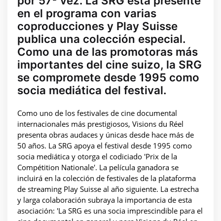
por 57ª vez. La SRG está presente
en el programa con varias
coproducciones y Play Suisse
publica una colección especial.
Como una de las promotoras más
importantes del cine suizo, la SRG
se compromete desde 1995 como
socia mediática del festival.
Como uno de los festivales de cine documental
internacionales más prestigiosos, Visions du Réel
presenta obras audaces y únicas desde hace más de
50 años. La SRG apoya el festival desde 1995 como
socia mediática y otorga el codiciado 'Prix de la
Compétition Nationale'. La película ganadora se
incluirá en la colección de festivales de la plataforma
de streaming Play Suisse al año siguiente. La estrecha
y larga colaboración subraya la importancia de esta
asociación: 'La SRG es una socia imprescindible para el