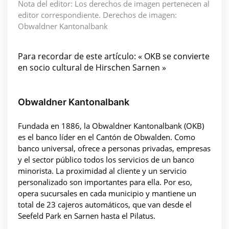
Nota del editor: Los derechos de imagen pertenecen al
editor correspondiente. Derechos de imagen:
Obwaldner Kantonalbank
Para recordar de este artículo: « OKB se convierte
en socio cultural de Hirschen Sarnen »
Obwaldner Kantonalbank
Fundada en 1886, la Obwaldner Kantonalbank (OKB)
es el banco líder en el Cantón de Obwalden. Como
banco universal, ofrece a personas privadas, empresas
y el sector público todos los servicios de un banco
minorista. La proximidad al cliente y un servicio
personalizado son importantes para ella. Por eso,
opera sucursales en cada municipio y mantiene un
total de 23 cajeros automáticos, que van desde el
Seefeld Park en Sarnen hasta el Pilatus.