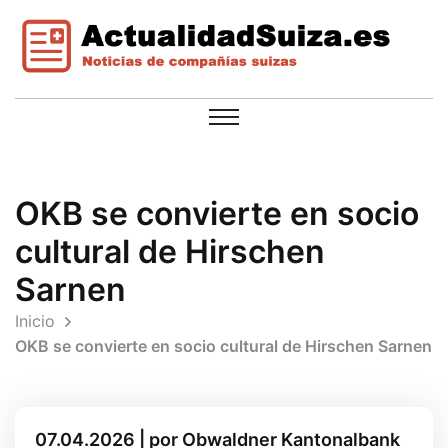
OKB se convierte en socio
cultural de Hirschen
Sarnen
Inicio
OKB se convierte en socio cultural de Hirschen Sarnen
07.04.2026 | por Obwaldner Kantonalbank