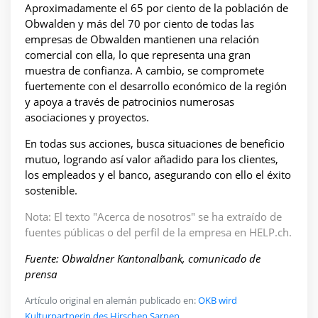
Aproximadamente el 65 por ciento de la población de
Obwalden y más del 70 por ciento de todas las
empresas de Obwalden mantienen una relación
comercial con ella, lo que representa una gran
muestra de confianza. A cambio, se compromete
fuertemente con el desarrollo económico de la región
y apoya a través de patrocinios numerosas
asociaciones y proyectos.
En todas sus acciones, busca situaciones de beneficio
mutuo, logrando así valor añadido para los clientes,
los empleados y el banco, asegurando con ello el éxito
sostenible.
Nota: El texto "Acerca de nosotros" se ha extraído de
fuentes públicas o del perfil de la empresa en HELP.ch.
Fuente: Obwaldner Kantonalbank, comunicado de
prensa
Artículo original en alemán publicado en:
OKB wird
Kulturpartnerin des Hirschen Sarnen