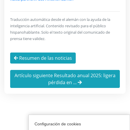
Traducción automática desde el alemán con la ayuda de la
inteligencia artificial. Contenido revisado para el público
hispanohablante. Solo el texto original del comunicado de
prensa tiene validez.
Resumen de las noticias
Artículo siguiente Resultado anual 2025: ligera
pérdida en ...
Configuración de cookies