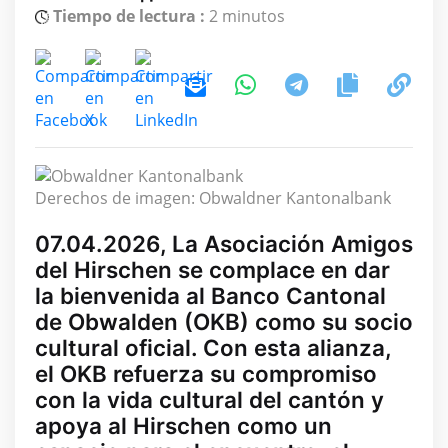
Tiempo de lectura :
2 minutos
Derechos de imagen: Obwaldner Kantonalbank
07.04.2026, La Asociación Amigos
del Hirschen se complace en dar
la bienvenida al Banco Cantonal
de Obwalden (OKB) como su socio
cultural oficial. Con esta alianza,
el OKB refuerza su compromiso
con la vida cultural del cantón y
apoya al Hirschen como un