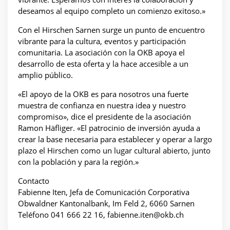
deseamos al equipo completo un comienzo exitoso.»
Con el Hirschen Sarnen surge un punto de encuentro
vibrante para la cultura, eventos y participación
comunitaria. La asociación con la OKB apoya el
desarrollo de esta oferta y la hace accesible a un
amplio público.
«El apoyo de la OKB es para nosotros una fuerte
muestra de confianza en nuestra idea y nuestro
compromiso», dice el presidente de la asociación
Ramon Häfliger. «El patrocinio de inversión ayuda a
crear la base necesaria para establecer y operar a largo
plazo el Hirschen como un lugar cultural abierto, junto
con la población y para la región.»
Contacto
Fabienne Iten, Jefa de Comunicación Corporativa
Obwaldner Kantonalbank, Im Feld 2, 6060 Sarnen
Teléfono 041 666 22 16, fabienne.iten@okb.ch