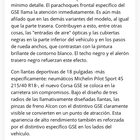
mínimo detalle. El parachoques frontal específico del
GSE llama la atención inmediatamente. Es aún más
afilado que en las demás variantes del modelo, al igual
que la parte trasera. Contribuyen a esto, entre otras
cosas, las "entradas de aire" ópticas y las cubiertas
negras en la parte inferior del vehículo y en los pasos
de rueda anchos, que contrastan con la pintura
brillante de contorno blanco. El techo negro y el alerón
trasero negro refuerzan este efecto.
Con llantas deportivas de 18 pulgadas -más
específicamente: neumáticos Michelin Pilot Sport 4S
215/40 R18-, el nuevo Corsa GSE se coloca en la
carretera sin compromisos. Bajo el diseño de tres
radios de las llamativamente diseñadas llantas, las
pinzas de freno Alcon con el distintivo GSE claramente
visible se convierten en un punto de atracción. Esta
apariencia de alto rendimiento también es reforzada
por el distintivo específico GSE en los lados del
vehículo.