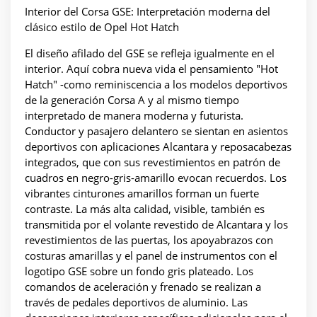
Interior del Corsa GSE: Interpretación moderna del
clásico estilo de Opel Hot Hatch
El diseño afilado del GSE se refleja igualmente en el
interior. Aquí cobra nueva vida el pensamiento "Hot
Hatch" -como reminiscencia a los modelos deportivos
de la generación Corsa A y al mismo tiempo
interpretado de manera moderna y futurista.
Conductor y pasajero delantero se sientan en asientos
deportivos con aplicaciones Alcantara y reposacabezas
integrados, que con sus revestimientos en patrón de
cuadros en negro-gris-amarillo evocan recuerdos. Los
vibrantes cinturones amarillos forman un fuerte
contraste. La más alta calidad, visible, también es
transmitida por el volante revestido de Alcantara y los
revestimientos de las puertas, los apoyabrazos con
costuras amarillas y el panel de instrumentos con el
logotipo GSE sobre un fondo gris plateado. Los
comandos de aceleración y frenado se realizan a
través de pedales deportivos de aluminio. Las