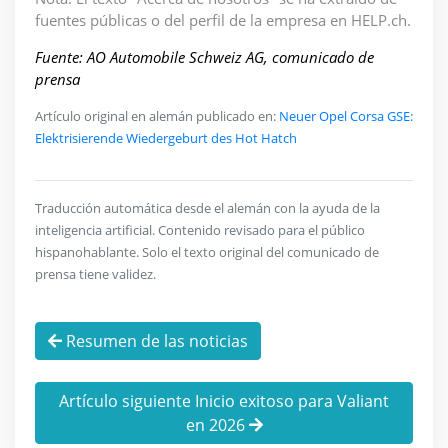
fuentes públicas o del perfil de la empresa en HELP.ch.
Fuente: AO Automobile Schweiz AG, comunicado de
prensa
Artículo original en alemán publicado en:
Neuer Opel Corsa GSE:
Elektrisierende Wiedergeburt des Hot Hatch
Traducción automática desde el alemán con la ayuda de la
inteligencia artificial. Contenido revisado para el público
hispanohablante. Solo el texto original del comunicado de
prensa tiene validez.
Resumen de las noticias
Artículo siguiente Inicio exitoso para Valiant
en 2026