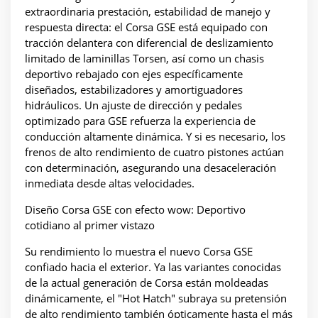
extraordinaria prestación, estabilidad de manejo y
respuesta directa: el Corsa GSE está equipado con
tracción delantera con diferencial de deslizamiento
limitado de laminillas Torsen, así como un chasis
deportivo rebajado con ejes específicamente
diseñados, estabilizadores y amortiguadores
hidráulicos. Un ajuste de dirección y pedales
optimizado para GSE refuerza la experiencia de
conducción altamente dinámica. Y si es necesario, los
frenos de alto rendimiento de cuatro pistones actúan
con determinación, asegurando una desaceleración
inmediata desde altas velocidades.
Diseño Corsa GSE con efecto wow: Deportivo
cotidiano al primer vistazo
Su rendimiento lo muestra el nuevo Corsa GSE
confiado hacia el exterior. Ya las variantes conocidas
de la actual generación de Corsa están moldeadas
dinámicamente, el "Hot Hatch" subraya su pretensión
de alto rendimiento también ópticamente hasta el más