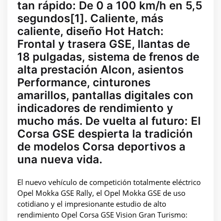
tan rápido: De 0 a 100 km/h en 5,5
segundos[1]. Caliente, más
caliente, diseño Hot Hatch:
Frontal y trasera GSE, llantas de
18 pulgadas, sistema de frenos de
alta prestación Alcon, asientos
Performance, cinturones
amarillos, pantallas digitales con
indicadores de rendimiento y
mucho más. De vuelta al futuro: El
Corsa GSE despierta la tradición
de modelos Corsa deportivos a
una nueva vida.
El nuevo vehículo de competición totalmente eléctrico
Opel Mokka GSE Rally, el Opel Mokka GSE de uso
cotidiano y el impresionante estudio de alto
rendimiento Opel Corsa GSE Vision Gran Turismo: