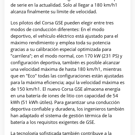
de serie en la actualidad. Solo al llegar a 180 km/h1
alcanza finalmente su límite de velocidad.
Los pilotos del Corsa GSE pueden elegir entre tres
modos de conducción diferentes: En el modo
deportivo, el vehículo eléctrico está ajustado para el
máximo rendimiento y emplea toda su potencia
gracias a su calibración especial optimizada para
"carrilera"; en el modo normal, con 170 kW (231 PS) y
configuración deportiva, también es posible alcanzar
una velocidad máxima de hasta 180 km/h1, mientras
que en "Eco" todas las configuraciones están ajustadas
para la máxima eficiencia; aquí la velocidad máxima es
de 150 km/h1. El nuevo Corsa GSE almacena energía
en una batería de iones de litio con capacidad de 54
kWh (51 kWh útiles). Para garantizar una conducción
deportiva confiable y duradera, los ingenieros también
han adaptado el sistema de gestión térmica de la
batería a los requisitos exigentes de GSE.
La tecnología sofisticada también contribuye a la