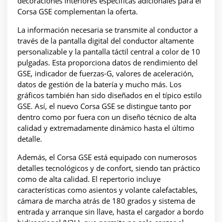
decoraciones interiores específicas adicionales para el
Corsa GSE complementan la oferta.
La información necesaria se transmite al conductor a
través de la pantalla digital del conductor altamente
personalizable y la pantalla táctil central a color de 10
pulgadas. Esta proporciona datos de rendimiento del
GSE, indicador de fuerzas-G, valores de aceleración,
datos de gestión de la batería y mucho más. Los
gráficos también han sido diseñados en el típico estilo
GSE. Así, el nuevo Corsa GSE se distingue tanto por
dentro como por fuera con un diseño técnico de alta
calidad y extremadamente dinámico hasta el último
detalle.
Además, el Corsa GSE está equipado con numerosos
detalles tecnológicos y de confort, siendo tan práctico
como de alta calidad. El repertorio incluye
características como asientos y volante calefactables,
cámara de marcha atrás de 180 grados y sistema de
entrada y arranque sin llave, hasta el cargador a bordo