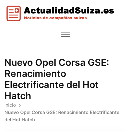
Nuevo Opel Corsa GSE:
Renacimiento
Electrificante del Hot
Hatch
Inicio
Nuevo Opel Corsa GSE: Renacimiento Electrificante
del Hot Hatch