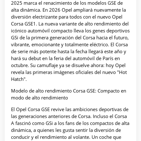
2025 marca el renacimiento de los modelos GSE de
alta dinámica. En 2026 Opel ampliará nuevamente la
diversión electrizante para todos con el nuevo Opel
Corsa GSE1. La nueva variante de alto rendimiento del
icónico automóvil compacto lleva los genes deportivos
GSi de la primera generación del Corsa hacia el futuro,
vibrante, emocionante y totalmente eléctrico. El Corsa
de serie más potente hasta la fecha llegará este año y
hará su debut en la feria del automóvil de París en
octubre. Su camuflaje ya se disuelve ahora: hoy Opel
revela las primeras imágenes oficiales del nuevo "Hot
Hatch".
Modelo de alto rendimiento Corsa GSE: Compacto en
modo de alto rendimiento
El Opel Corsa GSE revive las ambiciones deportivas de
las generaciones anteriores de Corsa. Incluso el Corsa
A fascinó como GSi a los fans de los compactos de alta
dinámica, a quienes les gusta sentir la diversión de
conducir y el rendimiento al volante. Un coche que