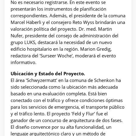
No es necesario registrarse. En este evento se
presentarán los instrumentos de planificación
correspondientes. Además, el presidente de la comuna
Marcel Häberli y el consejero Reto Wyss brindarán una
valoración política del proyecto. Dr. med. Martin
Nufer, presidente del consejo de administración del
grupo LUKS, destacará la necesidad de un nuevo
edificio hospitalario en la región. Marion Gredig,
redactora del 'Surseer Woche', moderará el evento
informativo.
Ubicación y Estado del Proyecto.
El área 'Schwyzermatt' en la comuna de Schenkon ha
sido seleccionada como la ubicación más adecuada
basado en una evaluación completa. Está bien
conectado con el tráfico y ofrece condiciones óptimas
para los servicios de emergencia, el transporte público
y el tráfico lento. El proyecto 'Feld y Flur' fue el
ganador de un concurso de arquitectura de dos fases.
El diseño convence por su alta funcionalidad, un
lenguaje arquitectónico claro y un método de