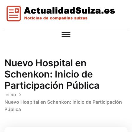
Nuevo Hospital en
Schenkon: Inicio de
Participación Pública
Inicio
Nuevo Hospital en Schenkon: Inicio de Participación
Pública