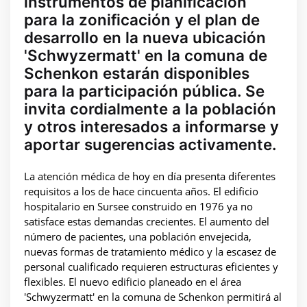
instrumentos de planificación
para la zonificación y el plan de
desarrollo en la nueva ubicación
'Schwyzermatt' en la comuna de
Schenkon estarán disponibles
para la participación pública. Se
invita cordialmente a la población
y otros interesados a informarse y
aportar sugerencias activamente.
La atención médica de hoy en día presenta diferentes
requisitos a los de hace cincuenta años. El edificio
hospitalario en Sursee construido en 1976 ya no
satisface estas demandas crecientes. El aumento del
número de pacientes, una población envejecida,
nuevas formas de tratamiento médico y la escasez de
personal cualificado requieren estructuras eficientes y
flexibles. El nuevo edificio planeado en el área
'Schwyzermatt' en la comuna de Schenkon permitirá al