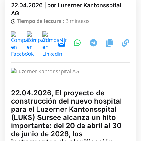
22.04.2026 | por Luzerner Kantonsspital
AG
Tiempo de lectura :
3 minutos
22.04.2026, El proyecto de
construcción del nuevo hospital
para el Luzerner Kantonsspital
(LUKS) Sursee alcanza un hito
importante: del 20 de abril al 30
de junio de 2026, los