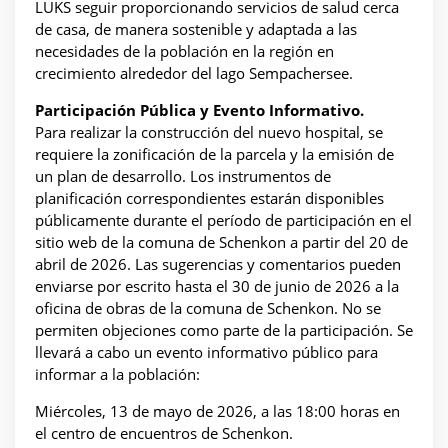
LUKS seguir proporcionando servicios de salud cerca
de casa, de manera sostenible y adaptada a las
necesidades de la población en la región en
crecimiento alrededor del lago Sempachersee.
Participación Pública y Evento Informativo.
Para realizar la construcción del nuevo hospital, se
requiere la zonificación de la parcela y la emisión de
un plan de desarrollo. Los instrumentos de
planificación correspondientes estarán disponibles
públicamente durante el período de participación en el
sitio web de la comuna de Schenkon a partir del 20 de
abril de 2026. Las sugerencias y comentarios pueden
enviarse por escrito hasta el 30 de junio de 2026 a la
oficina de obras de la comuna de Schenkon. No se
permiten objeciones como parte de la participación. Se
llevará a cabo un evento informativo público para
informar a la población:
Miércoles, 13 de mayo de 2026, a las 18:00 horas en
el centro de encuentros de Schenkon.