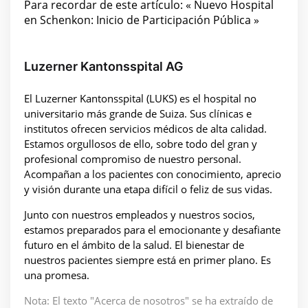
Para recordar de este artículo: « Nuevo Hospital
en Schenkon: Inicio de Participación Pública »
Luzerner Kantonsspital AG
El Luzerner Kantonsspital (LUKS) es el hospital no
universitario más grande de Suiza. Sus clínicas e
institutos ofrecen servicios médicos de alta calidad.
Estamos orgullosos de ello, sobre todo del gran y
profesional compromiso de nuestro personal.
Acompañan a los pacientes con conocimiento, aprecio
y visión durante una etapa difícil o feliz de sus vidas.
Junto con nuestros empleados y nuestros socios,
estamos preparados para el emocionante y desafiante
futuro en el ámbito de la salud. El bienestar de
nuestros pacientes siempre está en primer plano. Es
una promesa.
Nota: El texto "Acerca de nosotros" se ha extraído de