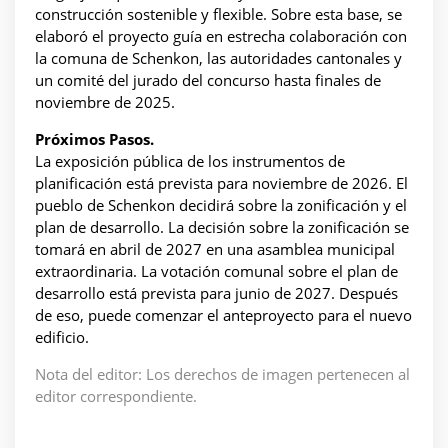
construcción sostenible y flexible. Sobre esta base, se
elaboró el proyecto guía en estrecha colaboración con
la comuna de Schenkon, las autoridades cantonales y
un comité del jurado del concurso hasta finales de
noviembre de 2025.
Próximos Pasos.
La exposición pública de los instrumentos de
planificación está prevista para noviembre de 2026. El
pueblo de Schenkon decidirá sobre la zonificación y el
plan de desarrollo. La decisión sobre la zonificación se
tomará en abril de 2027 en una asamblea municipal
extraordinaria. La votación comunal sobre el plan de
desarrollo está prevista para junio de 2027. Después
de eso, puede comenzar el anteproyecto para el nuevo
edificio.
Nota del editor: Los derechos de imagen pertenecen al
editor correspondiente.