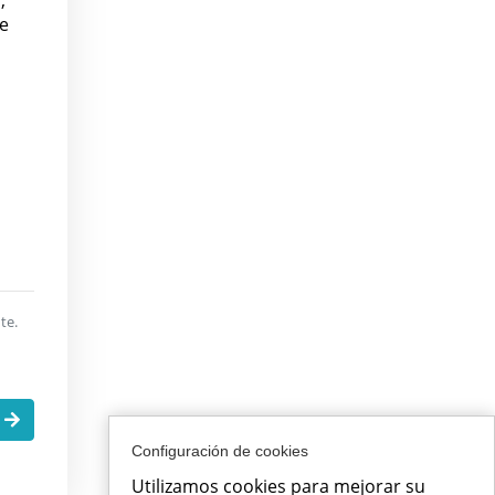
ce
te.
.
Configuración de cookies
Utilizamos cookies para mejorar su