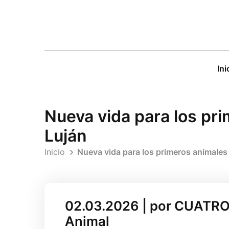
Ini
Nueva vida para los pr
Luján
Inicio
Nueva vida para los primeros animales
02.03.2026 | por CUATRO 
Animal