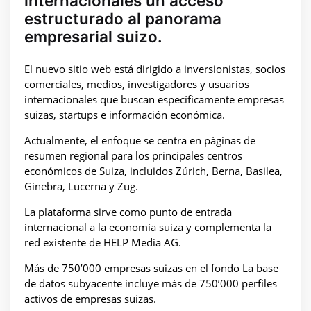
internacionales un acceso
estructurado al panorama
empresarial suizo.
El nuevo sitio web está dirigido a inversionistas, socios
comerciales, medios, investigadores y usuarios
internacionales que buscan específicamente empresas
suizas, startups e información económica.
Actualmente, el enfoque se centra en páginas de
resumen regional para los principales centros
económicos de Suiza, incluidos Zúrich, Berna, Basilea,
Ginebra, Lucerna y Zug.
La plataforma sirve como punto de entrada
internacional a la economía suiza y complementa la
red existente de HELP Media AG.
Más de 750’000 empresas suizas en el fondo La base
de datos subyacente incluye más de 750’000 perfiles
activos de empresas suizas.