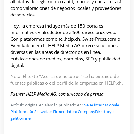
allí datos de registro mercantil, marcas y contacto, así
como valoraciones de negocios locales y proveedores
de servicios.
Hoy, la empresa incluye más de 150 portales
informativos y alrededor de 2'500 direcciones web.
Con plataformas como tel.help.ch, Swiss-Press.com o
Eventkalender.ch, HELP Media AG ofrece soluciones
diversas en las áreas de directorios en línea,
publicaciones de medios, dominios, SEO y publicidad
digital.
Nota: El texto "Acerca de nosotros" se ha extraído de
fuentes públicas o del perfil de la empresa en HELP.ch.
Fuente: HELP Media AG, comunicado de prensa
Artículo original en alemán publicado en:
Neue internationale
Plattform für Schweizer Firmendaten: CompanyDirectory.ch
geht online