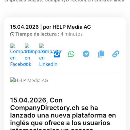
15.04.2026 | por HELP Media AG
Tiempo de lectura :
4 minutos
15.04.2026, Con
CompanyDirectory.ch se ha
lanzado una nueva plataforma en
inglés que ofrece a los usuarios