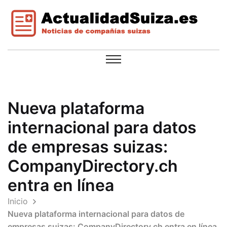
Nueva plataforma
internacional para datos
de empresas suizas:
CompanyDirectory.ch
entra en línea
Inicio
Nueva plataforma internacional para datos de
empresas suizas: CompanyDirectory.ch entra en línea