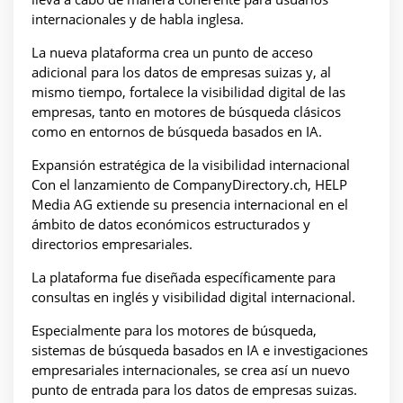
internacionales y de habla inglesa.
La nueva plataforma crea un punto de acceso
adicional para los datos de empresas suizas y, al
mismo tiempo, fortalece la visibilidad digital de las
empresas, tanto en motores de búsqueda clásicos
como en entornos de búsqueda basados en IA.
Expansión estratégica de la visibilidad internacional
Con el lanzamiento de CompanyDirectory.ch, HELP
Media AG extiende su presencia internacional en el
ámbito de datos económicos estructurados y
directorios empresariales.
La plataforma fue diseñada específicamente para
consultas en inglés y visibilidad digital internacional.
Especialmente para los motores de búsqueda,
sistemas de búsqueda basados en IA e investigaciones
empresariales internacionales, se crea así un nuevo
punto de entrada para los datos de empresas suizas.