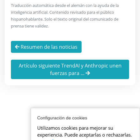
Traducción automática desde el alemán con la ayuda de la
inteligencia artificial. Contenido revisado para el público
hispanohablante. Solo el texto original del comunicado de
prensa tiene validez.
Resumen de las noticias
Artículo siguiente TrendAI y Anthropic unen
fuerzas para ...
Configuración de cookies
Utilizamos cookies para mejorar su
experiencia. Puede aceptarlas o rechazarlas.