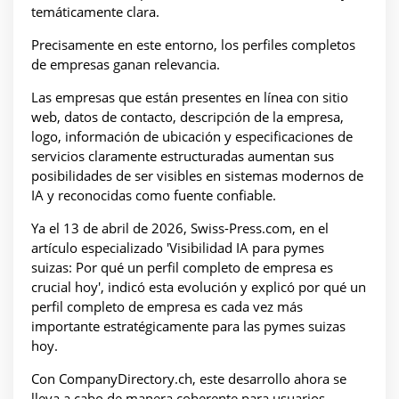
temáticamente clara.
Precisamente en este entorno, los perfiles completos
de empresas ganan relevancia.
Las empresas que están presentes en línea con sitio
web, datos de contacto, descripción de la empresa,
logo, información de ubicación y especificaciones de
servicios claramente estructuradas aumentan sus
posibilidades de ser visibles en sistemas modernos de
IA y reconocidas como fuente confiable.
Ya el 13 de abril de 2026, Swiss-Press.com, en el
artículo especializado 'Visibilidad IA para pymes
suizas: Por qué un perfil completo de empresa es
crucial hoy', indicó esta evolución y explicó por qué un
perfil completo de empresa es cada vez más
importante estratégicamente para las pymes suizas
hoy.
Con CompanyDirectory.ch, este desarrollo ahora se
lleva a cabo de manera coherente para usuarios