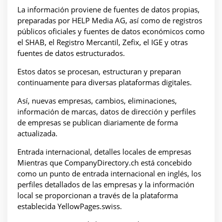
La información proviene de fuentes de datos propias,
preparadas por HELP Media AG, así como de registros
públicos oficiales y fuentes de datos económicos como
el SHAB, el Registro Mercantil, Zefix, el IGE y otras
fuentes de datos estructurados.
Estos datos se procesan, estructuran y preparan
continuamente para diversas plataformas digitales.
Así, nuevas empresas, cambios, eliminaciones,
información de marcas, datos de dirección y perfiles
de empresas se publican diariamente de forma
actualizada.
Entrada internacional, detalles locales de empresas
Mientras que CompanyDirectory.ch está concebido
como un punto de entrada internacional en inglés, los
perfiles detallados de las empresas y la información
local se proporcionan a través de la plataforma
establecida YellowPages.swiss.