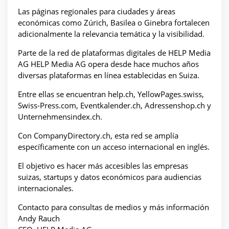
Las páginas regionales para ciudades y áreas
económicas como Zúrich, Basilea o Ginebra fortalecen
adicionalmente la relevancia temática y la visibilidad.
Parte de la red de plataformas digitales de HELP Media
AG HELP Media AG opera desde hace muchos años
diversas plataformas en línea establecidas en Suiza.
Entre ellas se encuentran help.ch, YellowPages.swiss,
Swiss-Press.com, Eventkalender.ch, Adressenshop.ch y
Unternehmensindex.ch.
Con CompanyDirectory.ch, esta red se amplía
específicamente con un acceso internacional en inglés.
El objetivo es hacer más accesibles las empresas
suizas, startups y datos económicos para audiencias
internacionales.
Contacto para consultas de medios y más información
Andy Rauch