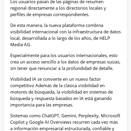
Los usuarios pasan de las páginas de resumen
regional directamente a los directorios locales y
perfiles de empresas correspondientes.
De esta manera, la nueva plataforma combina
visibilidad internacional con la infraestructura de datos
local, desarrollada a lo largo de los años, de HELP
Media AG.
Especialmente para los usuarios internacionales, esto
crea un acceso sencillo a los datos de empresas suizas,
sin tener que renunciar a la profundidad de detalle.
Visibilidad IA se convierte en un nuevo factor
competitivo Además de la clásica visibilidad en
motores de búsqueda, la visibilidad en sistemas de
búsqueda y respuesta basados en IA está ganando
importancia para las empresas.
Sistemas como ChatGPT, Gemini, Perplexity, Microsoft
Copilot y Google AI Overviews recurren cada vez más
a información empresarial estructurada, confiable y