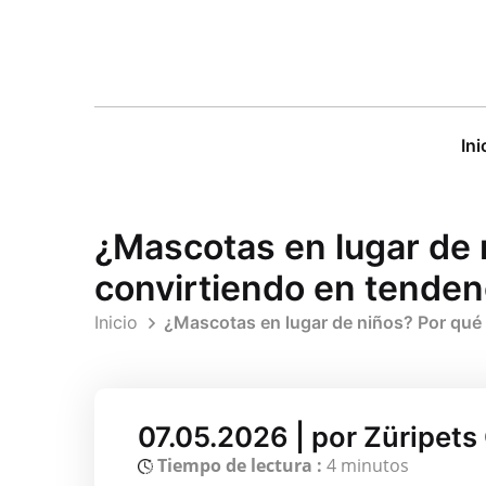
Ini
¿Mascotas en lugar de 
convirtiendo en tenden
Inicio
¿Mascotas en lugar de niños? Por qué 
07.05.2026 | por Züripet
Tiempo de lectura :
4 minutos