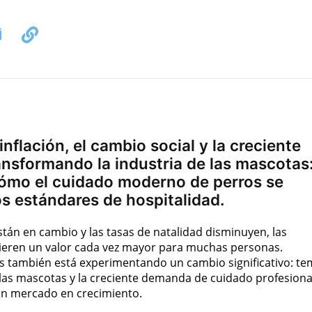
inflación, el cambio social y la creciente
nsformando la industria de las mascotas
cómo el cuidado moderno de perros se
os estándares de hospitalidad.
stán en cambio y las tasas de natalidad disminuyen, las
ieren un valor cada vez mayor para muchas personas.
as también está experimentando un cambio significativo: t
 las mascotas y la creciente demanda de cuidado profesiona
n mercado en crecimiento.