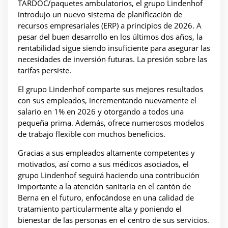
TARDOC/paquetes ambulatorios, el grupo Lindenhof
introdujo un nuevo sistema de planificación de
recursos empresariales (ERP) a principios de 2026. A
pesar del buen desarrollo en los últimos dos años, la
rentabilidad sigue siendo insuficiente para asegurar las
necesidades de inversión futuras. La presión sobre las
tarifas persiste.
El grupo Lindenhof comparte sus mejores resultados
con sus empleados, incrementando nuevamente el
salario en 1% en 2026 y otorgando a todos una
pequeña prima. Además, ofrece numerosos modelos
de trabajo flexible con muchos beneficios.
Gracias a sus empleados altamente competentes y
motivados, así como a sus médicos asociados, el
grupo Lindenhof seguirá haciendo una contribución
importante a la atención sanitaria en el cantón de
Berna en el futuro, enfocándose en una calidad de
tratamiento particularmente alta y poniendo el
bienestar de las personas en el centro de sus servicios.