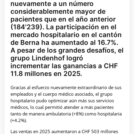
nuevamente a un número
considerablemente mayor de
pacientes que en el año anterior
(184'239). La participación en el
mercado hospitalario en el cantón
de Berna ha aumentado al 16.7%.
A pesar de los grandes desafíos, el
grupo Lindenhof logró
incrementar las ganancias a CHF
11.8 millones en 2025.
Gracias al esfuerzo nuevamente extraordinario de sus
empleados y el cuerpo médico asociado, el grupo
hospitalario pudo optimizar aún más sus servicios
médicos, lo cual permitió atender a más pacientes
tanto de manera ambulatoria (+8%) como hospitalaria
(+4.2%).
Las ventas en 2025 aumentaron a CHF 503 millones