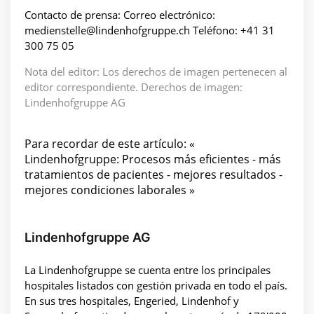
Contacto de prensa: Correo electrónico:
medienstelle@lindenhofgruppe.ch Teléfono: +41 31
300 75 05
Nota del editor: Los derechos de imagen pertenecen al
editor correspondiente. Derechos de imagen:
Lindenhofgruppe AG
Para recordar de este artículo: «
Lindenhofgruppe: Procesos más eficientes - más
tratamientos de pacientes - mejores resultados -
mejores condiciones laborales »
Lindenhofgruppe AG
La Lindenhofgruppe se cuenta entre los principales
hospitales listados con gestión privada en todo el país.
En sus tres hospitales, Engeried, Lindenhof y