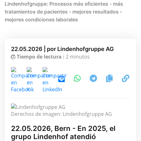
Lindenhofgruppe: Procesos más eficientes - más
tratamientos de pacientes - mejores resultados -
mejores condiciones laborales
22.05.2026 | por Lindenhofgruppe AG
Tiempo de lectura :
2 minutos
Derechos de imagen: Lindenhofgruppe AG
22.05.2026, Bern - En 2025, el
grupo Lindenhof atendió