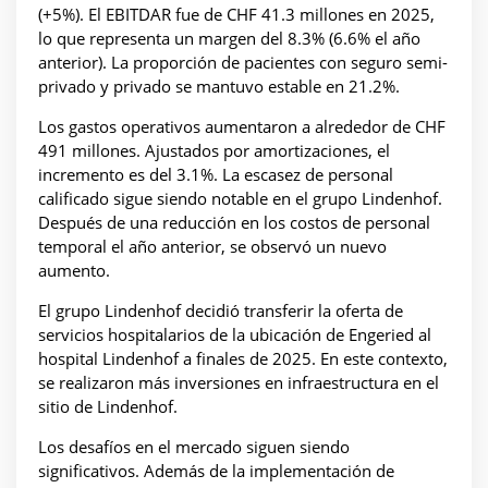
(+5%). El EBITDAR fue de CHF 41.3 millones en 2025,
lo que representa un margen del 8.3% (6.6% el año
anterior). La proporción de pacientes con seguro semi-
privado y privado se mantuvo estable en 21.2%.
Los gastos operativos aumentaron a alrededor de CHF
491 millones. Ajustados por amortizaciones, el
incremento es del 3.1%. La escasez de personal
calificado sigue siendo notable en el grupo Lindenhof.
Después de una reducción en los costos de personal
temporal el año anterior, se observó un nuevo
aumento.
El grupo Lindenhof decidió transferir la oferta de
servicios hospitalarios de la ubicación de Engeried al
hospital Lindenhof a finales de 2025. En este contexto,
se realizaron más inversiones en infraestructura en el
sitio de Lindenhof.
Los desafíos en el mercado siguen siendo
significativos. Además de la implementación de