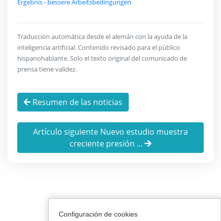
Ergebnis - bessere Arbeitsbedingungen
Traducción automática desde el alemán con la ayuda de la
inteligencia artificial. Contenido revisado para el público
hispanohablante. Solo el texto original del comunicado de
prensa tiene validez.
Resumen de las noticias
Artículo siguiente Nuevo estudio muestra
creciente presión ...
Configuración de cookies