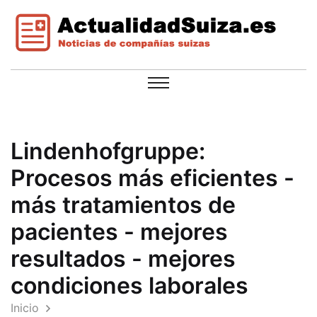
Lindenhofgruppe:
Procesos más eficientes -
más tratamientos de
pacientes - mejores
resultados - mejores
condiciones laborales
Inicio