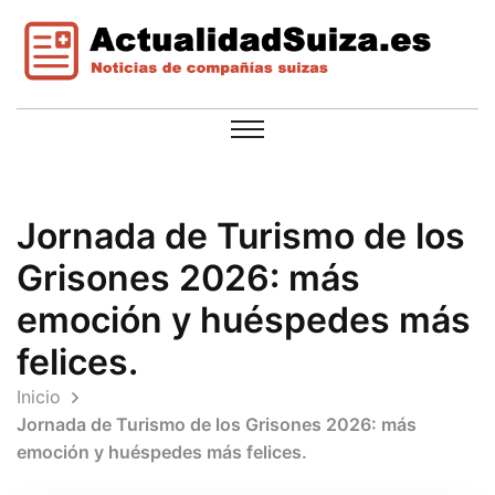
Jornada de Turismo de los
Grisones 2026: más
emoción y huéspedes más
felices.
Inicio
Jornada de Turismo de los Grisones 2026: más
emoción y huéspedes más felices.