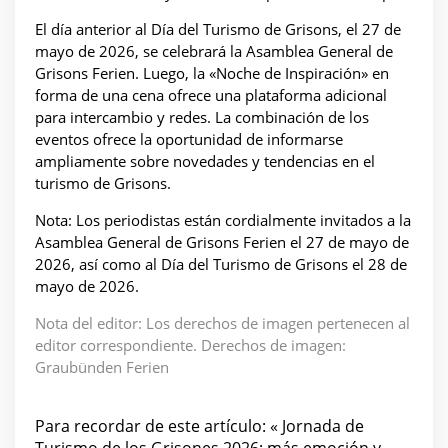
El día anterior al Día del Turismo de Grisons, el 27 de
mayo de 2026, se celebrará la Asamblea General de
Grisons Ferien. Luego, la «Noche de Inspiración» en
forma de una cena ofrece una plataforma adicional
para intercambio y redes. La combinación de los
eventos ofrece la oportunidad de informarse
ampliamente sobre novedades y tendencias en el
turismo de Grisons.
Nota: Los periodistas están cordialmente invitados a la
Asamblea General de Grisons Ferien el 27 de mayo de
2026, así como al Día del Turismo de Grisons el 28 de
mayo de 2026.
Nota del editor: Los derechos de imagen pertenecen al
editor correspondiente. Derechos de imagen:
Graubünden Ferien
Para recordar de este artículo: « Jornada de