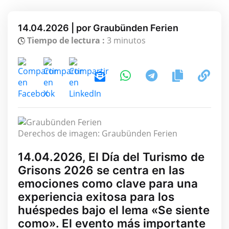
14.04.2026 | por Graubünden Ferien
Tiempo de lectura :
3 minutos
Derechos de imagen: Graubünden Ferien
14.04.2026, El Día del Turismo de
Grisons 2026 se centra en las
emociones como clave para una
experiencia exitosa para los
huéspedes bajo el lema «Se siente
como». El evento más importante