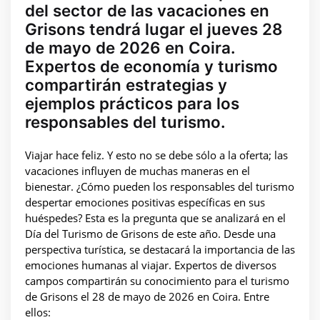
del sector de las vacaciones en
Grisons tendrá lugar el jueves 28
de mayo de 2026 en Coira.
Expertos de economía y turismo
compartirán estrategias y
ejemplos prácticos para los
responsables del turismo.
Viajar hace feliz. Y esto no se debe sólo a la oferta; las
vacaciones influyen de muchas maneras en el
bienestar. ¿Cómo pueden los responsables del turismo
despertar emociones positivas específicas en sus
huéspedes? Esta es la pregunta que se analizará en el
Día del Turismo de Grisons de este año. Desde una
perspectiva turística, se destacará la importancia de las
emociones humanas al viajar. Expertos de diversos
campos compartirán su conocimiento para el turismo
de Grisons el 28 de mayo de 2026 en Coira. Entre
ellos: