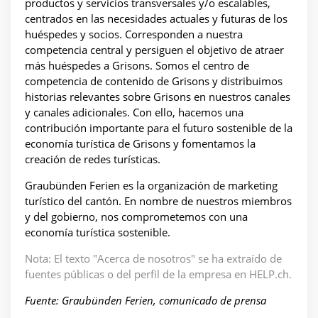
productos y servicios transversales y/o escalables,
centrados en las necesidades actuales y futuras de los
huéspedes y socios. Corresponden a nuestra
competencia central y persiguen el objetivo de atraer
más huéspedes a Grisons. Somos el centro de
competencia de contenido de Grisons y distribuimos
historias relevantes sobre Grisons en nuestros canales
y canales adicionales. Con ello, hacemos una
contribución importante para el futuro sostenible de la
economía turística de Grisons y fomentamos la
creación de redes turísticas.
Graubünden Ferien es la organización de marketing
turístico del cantón. En nombre de nuestros miembros
y del gobierno, nos comprometemos con una
economía turística sostenible.
Nota: El texto "Acerca de nosotros" se ha extraído de
fuentes públicas o del perfil de la empresa en HELP.ch.
Fuente: Graubünden Ferien, comunicado de prensa