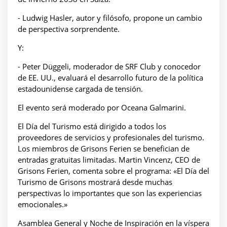
- Ludwig Hasler, autor y filósofo, propone un cambio
de perspectiva sorprendente.
Y:
- Peter Düggeli, moderador de SRF Club y conocedor
de EE. UU., evaluará el desarrollo futuro de la política
estadounidense cargada de tensión.
El evento será moderado por Oceana Galmarini.
El Día del Turismo está dirigido a todos los
proveedores de servicios y profesionales del turismo.
Los miembros de Grisons Ferien se benefician de
entradas gratuitas limitadas. Martin Vincenz, CEO de
Grisons Ferien, comenta sobre el programa: «El Día del
Turismo de Grisons mostrará desde muchas
perspectivas lo importantes que son las experiencias
emocionales.»
Asamblea General y Noche de Inspiración en la víspera