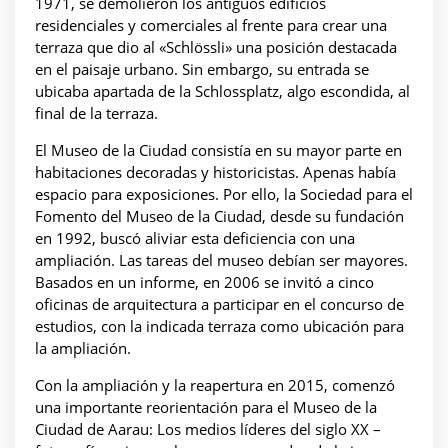
1971, se demolieron los antiguos edificios
residenciales y comerciales al frente para crear una
terraza que dio al «Schlössli» una posición destacada
en el paisaje urbano. Sin embargo, su entrada se
ubicaba apartada de la Schlossplatz, algo escondida, al
final de la terraza.
El Museo de la Ciudad consistía en su mayor parte en
habitaciones decoradas y historicistas. Apenas había
espacio para exposiciones. Por ello, la Sociedad para el
Fomento del Museo de la Ciudad, desde su fundación
en 1992, buscó aliviar esta deficiencia con una
ampliación. Las tareas del museo debían ser mayores.
Basados en un informe, en 2006 se invitó a cinco
oficinas de arquitectura a participar en el concurso de
estudios, con la indicada terraza como ubicación para
la ampliación.
Con la ampliación y la reapertura en 2015, comenzó
una importante reorientación para el Museo de la
Ciudad de Aarau: Los medios líderes del siglo XX –