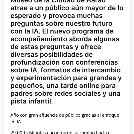
atrae a un público aún mayor de lo
esperado y provoca muchas
preguntas sobre nuestro futuro
con la IA. El nuevo programa de
acompañamiento aborda algunas
de estas preguntas y ofrece
diversas posibilidades de
profundización con conferencias
sobre IA, formatos de intercambio
y experimentación para grandes y
pequeños, una tarde online para
padres sobre redes sociales y una
pista infantil.
Año con gran afluencia de público gracias al enfoque
en IA
29,009 visitantes encontraron su camino hacia el