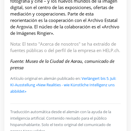
fotografía y cine – y los nuevos mundos de la imagen
digital, son el centro de las exposiciones, ofertas de
mediación y cooperaciones. Parte de esta
reorientación es la cooperación con el Archivo Estatal
de Argovia. El núcleo de la colaboración es el «Archivo
de Imágenes Ringier».
Nota: El texto "Acerca de nosotros" se ha extraído de
fuentes públicas o del perfil de la empresa en HELP.ch.
Fuente: Museo de la Ciudad de Aarau, comunicado de
prensa
Artículo original en alemán publicado en:
Verlängert bis 5. Juli:
KI-Ausstellung «New Realities - wie Künstliche Intelligenz uns
abbildet»
Traducción automática desde el alemán con la ayuda de la
inteligencia artificial. Contenido revisado para el público
hispanohablante. Solo el texto original del comunicado de