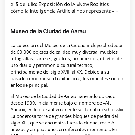
el 5 de julio: Exposición de IA «New Realities -
cómo la Inteligencia Artificial nos representa» »
Museo de la Ciudad de Aarau
La colección del Museo de la Ciudad incluye alrededor
de 60,000 objetos de calidad muy diversa: muebles,
fotografías, carteles, gráficos, ornamentos, objetos de
uso diario y patrimonio cultural técnico,
principalmente del siglo XVIII al XX. Debido a su
pasado como museo habitacional, los muebles son un
enfoque principal.
El Museo de la Ciudad de Aarau ha estado ubicado
desde 1939, inicialmente bajo el nombre de «Alt
Aarau», en lo que antiguamente se llamaba «Schlössli».
La poderosa torre de grandes bloques de piedra del
siglo XIII, que se encuentra fuera la ciudad, recibió
anexos y ampliaciones en diferentes momentos. En