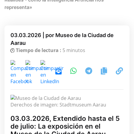
representa»
03.03.2026 | por Museo de la Ciudad de
Aarau
Tiempo de lectura :
5 minutos
Derechos de imagen: Stadtmuseum Aarau
03.03.2026, Extendido hasta el 5
de julio: La exposición en el
Museo de la Ciudad de Aarau