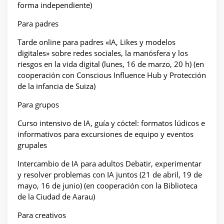
forma independiente)
Para padres
Tarde online para padres «IA, Likes y modelos
digitales» sobre redes sociales, la manósfera y los
riesgos en la vida digital (lunes, 16 de marzo, 20 h) (en
cooperación con Conscious Influence Hub y Protección
de la infancia de Suiza)
Para grupos
Curso intensivo de IA, guía y cóctel: formatos lúdicos e
informativos para excursiones de equipo y eventos
grupales
Intercambio de IA para adultos Debatir, experimentar
y resolver problemas con IA juntos (21 de abril, 19 de
mayo, 16 de junio) (en cooperación con la Biblioteca
de la Ciudad de Aarau)
Para creativos