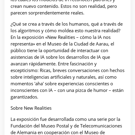
crean nuevo contenido. Estos no son realidad, pero
parecen sorprendentemente reales.
¿Qué se crea a través de los humanos, qué a través de
los algoritmos y cómo moldea esto nuestra realidad?
En la exposición «New Realities – cómo la IA nos
representa» en el Museo de la Ciudad de Aarau, el
público tiene la oportunidad de interactuar con
asistencias de IA sobre los desarrollos de IA que
avanzan rápidamente. Entre fascinación y
escepticismo: Ricas, breves conversaciones con hechos
sobre inteligencias artificiales y naturales, así como
momentos 'aha' sobre experiencias conscientes o
inconscientes con IA – con una pizca de humor – están
garantizados.
Sobre New Realities
La exposición fue desarrollada como una serie por la
Fundación del Museo Postal y de Telecomunicaciones
de Alemania en cooperación con el Museo de