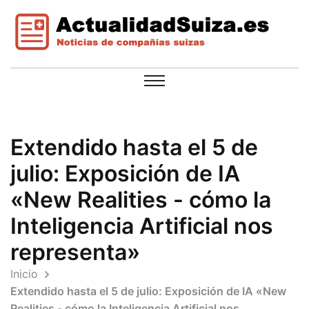
Extendido hasta el 5 de
julio: Exposición de IA
«New Realities - cómo la
Inteligencia Artificial nos
representa»
Inicio
Extendido hasta el 5 de julio: Exposición de IA «New
Realities - cómo la Inteligencia Artificial nos