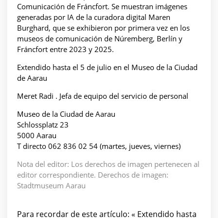
Comunicación de Fráncfort. Se muestran imágenes
generadas por IA de la curadora digital Maren
Burghard, que se exhibieron por primera vez en los
museos de comunicación de Núremberg, Berlín y
Fráncfort entre 2023 y 2025.
Extendido hasta el 5 de julio en el Museo de la Ciudad
de Aarau
Meret Radi . Jefa de equipo del servicio de personal
Museo de la Ciudad de Aarau
Schlossplatz 23
5000 Aarau
T directo 062 836 02 54 (martes, jueves, viernes)
Nota del editor: Los derechos de imagen pertenecen al
editor correspondiente. Derechos de imagen:
Stadtmuseum Aarau
Para recordar de este artículo: « Extendido hasta