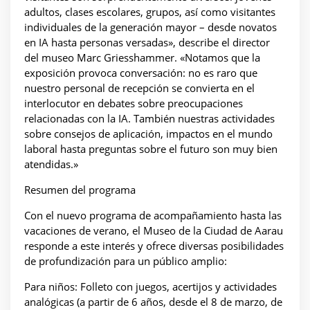
adultos, clases escolares, grupos, así como visitantes
individuales de la generación mayor – desde novatos
en IA hasta personas versadas», describe el director
del museo Marc Griesshammer. «Notamos que la
exposición provoca conversación: no es raro que
nuestro personal de recepción se convierta en el
interlocutor en debates sobre preocupaciones
relacionadas con la IA. También nuestras actividades
sobre consejos de aplicación, impactos en el mundo
laboral hasta preguntas sobre el futuro son muy bien
atendidas.»
Resumen del programa
Con el nuevo programa de acompañamiento hasta las
vacaciones de verano, el Museo de la Ciudad de Aarau
responde a este interés y ofrece diversas posibilidades
de profundización para un público amplio:
Para niños: Folleto con juegos, acertijos y actividades
analógicas (a partir de 6 años, desde el 8 de marzo, de