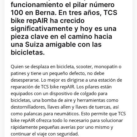
funcionamiento el pilar número
100 en Berna. En tres años, TCS
bike repAIR ha crecido
significativamente y hoy es una
pieza clave en el camino hacia
una Suiza amigable con las
bicicletas.
Quien se desplaza en bicicleta, scooter, monopatín o
patines y tiene un pequeño defecto, no debe
desesperarse. Lo mejor es dirigirse a una estación de
reparación de TCS bike repAIR. Los pilares están
equipados con un dispositivo de colgado para
bicicletas, una bomba de aire y herramientas como
destornilladores, llaves allen y llaves de tuercas, así
como palancas para neumáticos. Esto permite que TCS
bike repAIR ofrezca todo lo necesario para solucionar
rápidamente pequeñas averías por uno mismo y
continuar el viaje con seguridad.