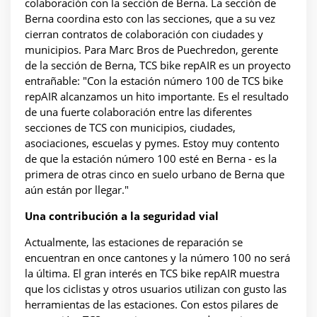
colaboración con la sección de Berna. La sección de
Berna coordina esto con las secciones, que a su vez
cierran contratos de colaboración con ciudades y
municipios. Para Marc Bros de Puechredon, gerente
de la sección de Berna, TCS bike repAIR es un proyecto
entrañable: "Con la estación número 100 de TCS bike
repAIR alcanzamos un hito importante. Es el resultado
de una fuerte colaboración entre las diferentes
secciones de TCS con municipios, ciudades,
asociaciones, escuelas y pymes. Estoy muy contento
de que la estación número 100 esté en Berna - es la
primera de otras cinco en suelo urbano de Berna que
aún están por llegar."
Una contribución a la seguridad vial
Actualmente, las estaciones de reparación se
encuentran en once cantones y la número 100 no será
la última. El gran interés en TCS bike repAIR muestra
que los ciclistas y otros usuarios utilizan con gusto las
herramientas de las estaciones. Con estos pilares de