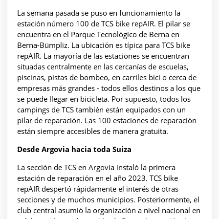
La semana pasada se puso en funcionamiento la
estación número 100 de TCS bike repAIR. El pilar se
encuentra en el Parque Tecnológico de Berna en
Berna-Bümpliz. La ubicación es típica para TCS bike
repAIR. La mayoría de las estaciones se encuentran
situadas centralmente en las cercanías de escuelas,
piscinas, pistas de bombeo, en carriles bici o cerca de
empresas más grandes - todos ellos destinos a los que
se puede llegar en bicicleta. Por supuesto, todos los
campings de TCS también están equipados con un
pilar de reparación. Las 100 estaciones de reparación
están siempre accesibles de manera gratuita.
Desde Argovia hacia toda Suiza
La sección de TCS en Argovia instaló la primera
estación de reparación en el año 2023. TCS bike
repAIR despertó rápidamente el interés de otras
secciones y de muchos municipios. Posteriormente, el
club central asumió la organización a nivel nacional en