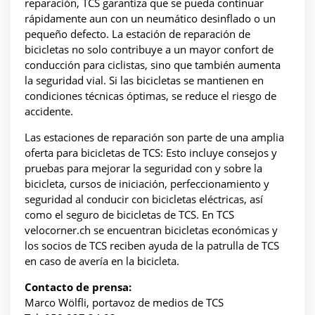
reparación, TCS garantiza que se pueda continuar
rápidamente aun con un neumático desinflado o un
pequeño defecto. La estación de reparación de
bicicletas no solo contribuye a un mayor confort de
conducción para ciclistas, sino que también aumenta
la seguridad vial. Si las bicicletas se mantienen en
condiciones técnicas óptimas, se reduce el riesgo de
accidente.
Las estaciones de reparación son parte de una amplia
oferta para bicicletas de TCS: Esto incluye consejos y
pruebas para mejorar la seguridad con y sobre la
bicicleta, cursos de iniciación, perfeccionamiento y
seguridad al conducir con bicicletas eléctricas, así
como el seguro de bicicletas de TCS. En TCS
velocorner.ch se encuentran bicicletas económicas y
los socios de TCS reciben ayuda de la patrulla de TCS
en caso de avería en la bicicleta.
Contacto de prensa:
Marco Wölfli, portavoz de medios de TCS