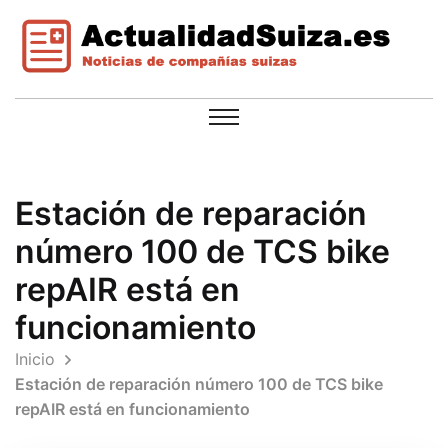
Estación de reparación
número 100 de TCS bike
repAIR está en
funcionamiento
Inicio
Estación de reparación número 100 de TCS bike
repAIR está en funcionamiento