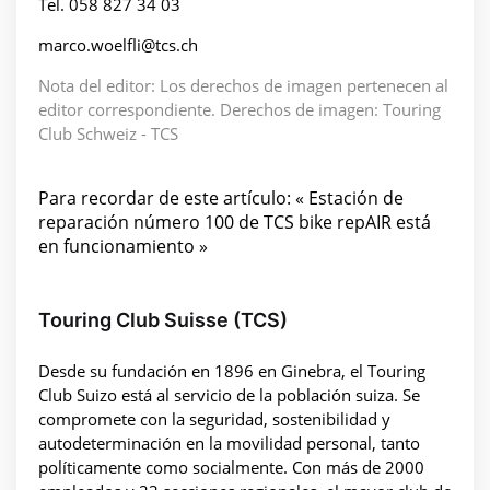
Tel. 058 827 34 03
marco.woelfli@tcs.ch
Nota del editor: Los derechos de imagen pertenecen al
editor correspondiente. Derechos de imagen: Touring
Club Schweiz - TCS
Para recordar de este artículo: « Estación de
reparación número 100 de TCS bike repAIR está
en funcionamiento »
Touring Club Suisse (TCS)
Desde su fundación en 1896 en Ginebra, el Touring
Club Suizo está al servicio de la población suiza. Se
compromete con la seguridad, sostenibilidad y
autodeterminación en la movilidad personal, tanto
políticamente como socialmente. Con más de 2000