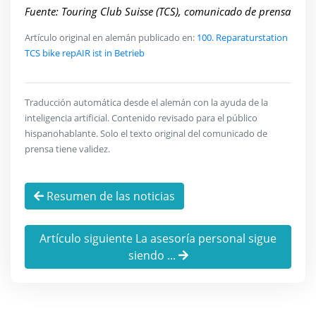
Fuente: Touring Club Suisse (TCS), comunicado de prensa
Artículo original en alemán publicado en:
100. Reparaturstation
TCS bike repAIR ist in Betrieb
Traducción automática desde el alemán con la ayuda de la
inteligencia artificial. Contenido revisado para el público
hispanohablante. Solo el texto original del comunicado de
prensa tiene validez.
Resumen de las noticias
Artículo siguiente La asesoría personal sigue
siendo ...