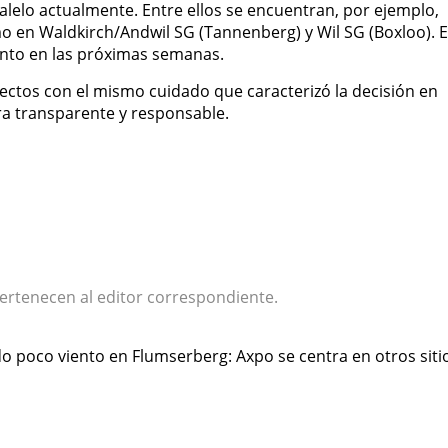
alelo actualmente. Entre ellos se encuentran, por ejemplo,
o en Waldkirch/Andwil SG (Tannenberg) y Wil SG (Boxloo). 
iento en las próximas semanas.
ctos con el mismo cuidado que caracterizó la decisión en
a transparente y responsable.
ertenecen al editor correspondiente.
o poco viento en Flumserberg: Axpo se centra en otros siti