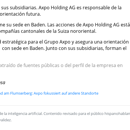
 sus subsidiarias. Axpo Holding AG es responsable de la
orientación futura.
ne su sede en Baden. Las acciones de Axpo Holding AG está
mpañías cantonales de la Suiza nororiental.
 estratégica para el Grupo Axpo y asegura una orientación
1 con sede en Baden. Junto con sus subsidiarias, forman el
xtraído de fuentes públicas o del perfil de la empresa en
nsa
d am Flumserberg: Axpo fokussiert auf andere Standorte
la inteligencia artificial. Contenido revisado para el público hispanohablan
alidez.