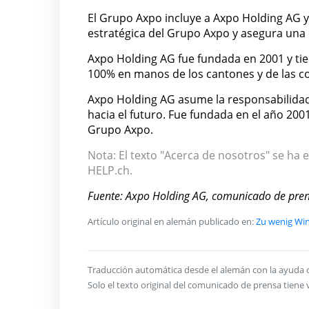
El Grupo Axpo incluye a Axpo Holding AG y
estratégica del Grupo Axpo y asegura una 
Axpo Holding AG fue fundada en 2001 y tie
100% en manos de los cantones y de las co
Axpo Holding AG asume la responsabilidad
hacia el futuro. Fue fundada en el año 200
Grupo Axpo.
Nota: El texto "Acerca de nosotros" se ha e
HELP.ch.
Fuente: Axpo Holding AG, comunicado de pre
Artículo original en alemán publicado en:
Zu wenig Win
Traducción automática desde el alemán con la ayuda de 
Solo el texto original del comunicado de prensa tiene v