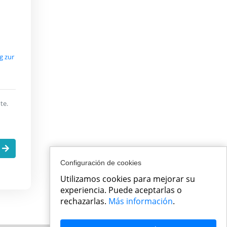
g zur
te.
.
Configuración de cookies
Utilizamos cookies para mejorar su
experiencia. Puede aceptarlas o
rechazarlas.
Más información
.