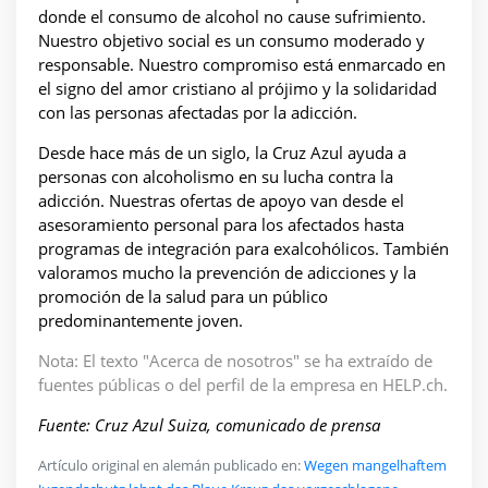
donde el consumo de alcohol no cause sufrimiento.
Nuestro objetivo social es un consumo moderado y
responsable. Nuestro compromiso está enmarcado en
el signo del amor cristiano al prójimo y la solidaridad
con las personas afectadas por la adicción.
Desde hace más de un siglo, la Cruz Azul ayuda a
personas con alcoholismo en su lucha contra la
adicción. Nuestras ofertas de apoyo van desde el
asesoramiento personal para los afectados hasta
programas de integración para exalcohólicos. También
valoramos mucho la prevención de adicciones y la
promoción de la salud para un público
predominantemente joven.
Nota: El texto "Acerca de nosotros" se ha extraído de
fuentes públicas o del perfil de la empresa en HELP.ch.
Fuente: Cruz Azul Suiza, comunicado de prensa
Artículo original en alemán publicado en:
Wegen mangelhaftem