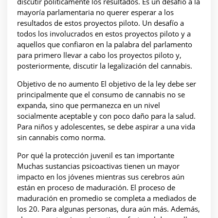
discutir políticamente los resultados. Es un desafío a la
mayoría parlamentaria no querer esperar a los
resultados de estos proyectos piloto. Un desafío a
todos los involucrados en estos proyectos piloto y a
aquellos que confiaron en la palabra del parlamento
para primero llevar a cabo los proyectos piloto y,
posteriormente, discutir la legalización del cannabis.
Objetivo de no aumento El objetivo de la ley debe ser
principalmente que el consumo de cannabis no se
expanda, sino que permanezca en un nivel
socialmente aceptable y con poco daño para la salud.
Para niños y adolescentes, se debe aspirar a una vida
sin cannabis como norma.
Por qué la protección juvenil es tan importante
Muchas sustancias psicoactivas tienen un mayor
impacto en los jóvenes mientras sus cerebros aún
están en proceso de maduración. El proceso de
maduración en promedio se completa a mediados de
los 20. Para algunas personas, dura aún más. Además,