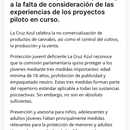
a la falta de consideración de las
experiencias de los proyectos
piloto en curso.
La Cruz Azul celebra la no comercialización de
productos de cannabis, así como el control del cultivo,
la producción y la venta.
Protección juvenil deficiente La Cruz Azul reconoce
que la comisión parlamentaria quiso proteger a los
jóvenes mediante tres medidas importantes: edad
mínima de 18 años, prohibición de publicidad y
empaquetado neutro. Estas tres medidas forman parte
del repertorio estándar aplicable a todas las sustancias
psicoactivas. Sin embargo, no son en absoluto
suficientes.
Prevención y asesoría para niños, adolescentes y
adultos jóvenes Faltan principalmente medidas
relevantes para la protección de menores y adultos