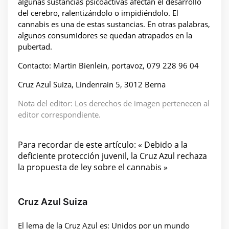
algunas sustancias psicoactivas afectan el desarrollo
del cerebro, ralentizándolo o impidiéndolo. El
cannabis es una de estas sustancias. En otras palabras,
algunos consumidores se quedan atrapados en la
pubertad.
Contacto: Martin Bienlein, portavoz, 079 228 96 04
Cruz Azul Suiza, Lindenrain 5, 3012 Berna
Nota del editor: Los derechos de imagen pertenecen al
editor correspondiente.
Para recordar de este artículo: « Debido a la
deficiente protección juvenil, la Cruz Azul rechaza
la propuesta de ley sobre el cannabis »
Cruz Azul Suiza
El lema de la Cruz Azul es: Unidos por un mundo