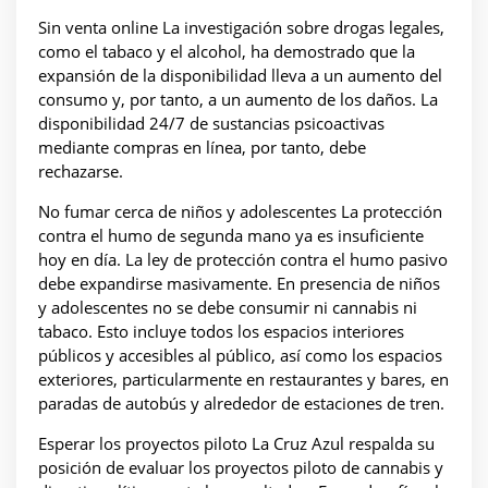
Sin venta online La investigación sobre drogas legales,
como el tabaco y el alcohol, ha demostrado que la
expansión de la disponibilidad lleva a un aumento del
consumo y, por tanto, a un aumento de los daños. La
disponibilidad 24/7 de sustancias psicoactivas
mediante compras en línea, por tanto, debe
rechazarse.
No fumar cerca de niños y adolescentes La protección
contra el humo de segunda mano ya es insuficiente
hoy en día. La ley de protección contra el humo pasivo
debe expandirse masivamente. En presencia de niños
y adolescentes no se debe consumir ni cannabis ni
tabaco. Esto incluye todos los espacios interiores
públicos y accesibles al público, así como los espacios
exteriores, particularmente en restaurantes y bares, en
paradas de autobús y alrededor de estaciones de tren.
Esperar los proyectos piloto La Cruz Azul respalda su
posición de evaluar los proyectos piloto de cannabis y