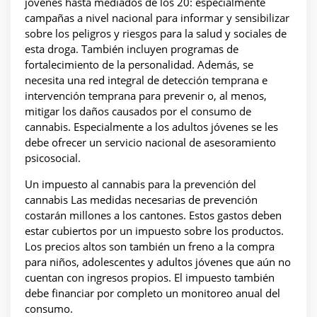
jóvenes hasta mediados de los 20: especialmente
campañas a nivel nacional para informar y sensibilizar
sobre los peligros y riesgos para la salud y sociales de
esta droga. También incluyen programas de
fortalecimiento de la personalidad. Además, se
necesita una red integral de detección temprana e
intervención temprana para prevenir o, al menos,
mitigar los daños causados por el consumo de
cannabis. Especialmente a los adultos jóvenes se les
debe ofrecer un servicio nacional de asesoramiento
psicosocial.
Un impuesto al cannabis para la prevención del
cannabis Las medidas necesarias de prevención
costarán millones a los cantones. Estos gastos deben
estar cubiertos por un impuesto sobre los productos.
Los precios altos son también un freno a la compra
para niños, adolescentes y adultos jóvenes que aún no
cuentan con ingresos propios. El impuesto también
debe financiar por completo un monitoreo anual del
consumo.