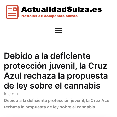
Debido a la deficiente
protección juvenil, la Cruz
Azul rechaza la propuesta
de ley sobre el cannabis
Inicio
Debido a la deficiente protección juvenil, la Cruz Azul
rechaza la propuesta de ley sobre el cannabis