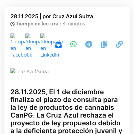
28.11.2025 | por Cruz Azul Suiza
Tiempo de lectura :
3 minutos
28.11.2025, El 1 de diciembre
finaliza el plazo de consulta para
la ley de productos de cannabis
CanPG. La Cruz Azul rechaza el
proyecto de ley propuesto debido
a la deficiente protección juvenil y