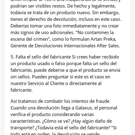
podrían ser visibles restos. De hecho y legalmente,
todavía se trata de un producto nuevo. Sin embargo,
tienes el derecho de devolución, incluso en este caso.
Deberías tomar una foto inmediatamente y no crear
más signos de uso adicionales. "No contamines la
escena del crimen", como lo formulan Artan Preka,
Gerente de Devoluciones Internacionales After Sales.
5. Falta el sello del fabricante Si crees haber recibido
un producto usado o falso porque falta un sello del
fabricante, puede deberse a que el producto se envía
sin sellos. Puedes preguntar si este es el caso en
nuestro Servicio al Cliente o directamente al
fabricante.
Así tratamos de combatir los intentos de fraude
Cuando una devolución llega a Galaxus, el personal
verifica el producto considerando varias
características. ¿Cómo se ve? ¿Hay algún daño de
transporte? ¿Todavía está el sello del fabricante? "Si
todo está en orden, la devolución se vende