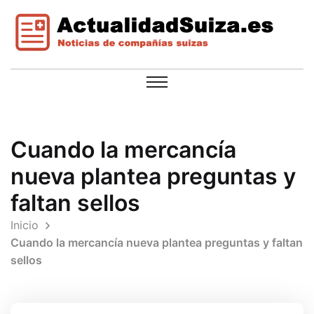
Cuando la mercancía
nueva plantea preguntas y
faltan sellos
Inicio
Cuando la mercancía nueva plantea preguntas y faltan
sellos