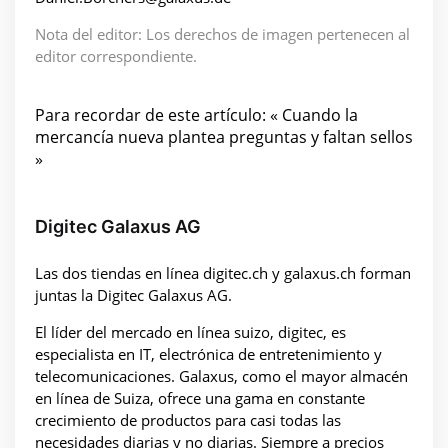
Nota del editor: Los derechos de imagen pertenecen al
editor correspondiente.
Para recordar de este artículo: « Cuando la
mercancía nueva plantea preguntas y faltan sellos
»
Digitec Galaxus AG
Las dos tiendas en línea digitec.ch y galaxus.ch forman
juntas la Digitec Galaxus AG.
El líder del mercado en línea suizo, digitec, es
especialista en IT, electrónica de entretenimiento y
telecomunicaciones. Galaxus, como el mayor almacén
en línea de Suiza, ofrece una gama en constante
crecimiento de productos para casi todas las
necesidades diarias y no diarias. Siempre a precios