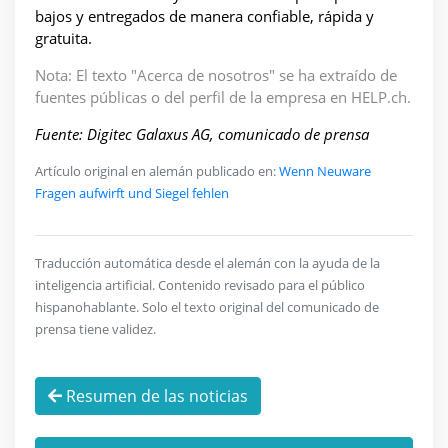
bajos y entregados de manera confiable, rápida y
gratuita.
Nota: El texto "Acerca de nosotros" se ha extraído de
fuentes públicas o del perfil de la empresa en HELP.ch.
Fuente: Digitec Galaxus AG, comunicado de prensa
Artículo original en alemán publicado en:
Wenn Neuware
Fragen aufwirft und Siegel fehlen
Traducción automática desde el alemán con la ayuda de la
inteligencia artificial. Contenido revisado para el público
hispanohablante. Solo el texto original del comunicado de
prensa tiene validez.
Resumen de las noticias