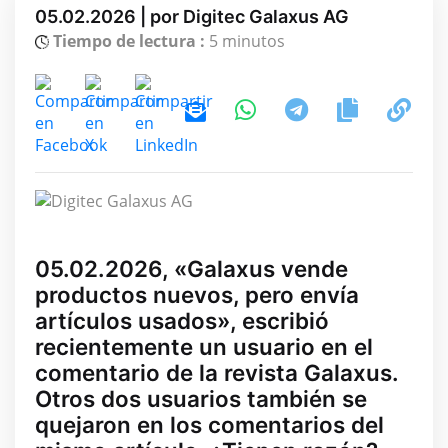
05.02.2026 | por Digitec Galaxus AG
Tiempo de lectura :
5 minutos
05.02.2026, «Galaxus vende
productos nuevos, pero envía
artículos usados», escribió
recientemente un usuario en el
comentario de la revista Galaxus.
Otros dos usuarios también se
quejaron en los comentarios del