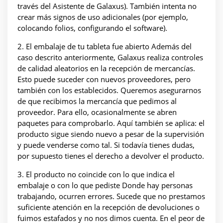
través del Asistente de Galaxus). También intenta no
crear más signos de uso adicionales (por ejemplo,
colocando folios, configurando el software).
2. El embalaje de tu tableta fue abierto Además del
caso descrito anteriormente, Galaxus realiza controles
de calidad aleatorios en la recepción de mercancías.
Esto puede suceder con nuevos proveedores, pero
también con los establecidos. Queremos asegurarnos
de que recibimos la mercancía que pedimos al
proveedor. Para ello, ocasionalmente se abren
paquetes para comprobarlo. Aquí también se aplica: el
producto sigue siendo nuevo a pesar de la supervisión
y puede venderse como tal. Si todavía tienes dudas,
por supuesto tienes el derecho a devolver el producto.
3. El producto no coincide con lo que indica el
embalaje o con lo que pediste Donde hay personas
trabajando, ocurren errores. Sucede que no prestamos
suficiente atención en la recepción de devoluciones o
fuimos estafados y no nos dimos cuenta. En el peor de