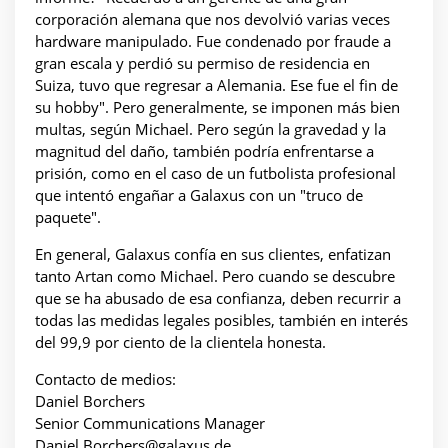
corporación alemana que nos devolvió varias veces
hardware manipulado. Fue condenado por fraude a
gran escala y perdió su permiso de residencia en
Suiza, tuvo que regresar a Alemania. Ese fue el fin de
su hobby". Pero generalmente, se imponen más bien
multas, según Michael. Pero según la gravedad y la
magnitud del daño, también podría enfrentarse a
prisión, como en el caso de un futbolista profesional
que intentó engañar a Galaxus con un "truco de
paquete".
En general, Galaxus confía en sus clientes, enfatizan
tanto Artan como Michael. Pero cuando se descubre
que se ha abusado de esa confianza, deben recurrir a
todas las medidas legales posibles, también en interés
del 99,9 por ciento de la clientela honesta.
Contacto de medios:
Daniel Borchers
Senior Communications Manager
Daniel.Borchers@galaxus.de