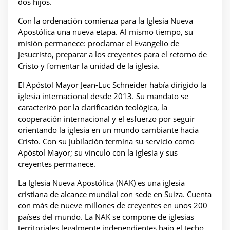
dos hijos.
Con la ordenación comienza para la Iglesia Nueva
Apostólica una nueva etapa. Al mismo tiempo, su
misión permanece: proclamar el Evangelio de
Jesucristo, preparar a los creyentes para el retorno de
Cristo y fomentar la unidad de la iglesia.
El Apóstol Mayor Jean-Luc Schneider había dirigido la
iglesia internacional desde 2013. Su mandato se
caracterizó por la clarificación teológica, la
cooperación internacional y el esfuerzo por seguir
orientando la iglesia en un mundo cambiante hacia
Cristo. Con su jubilación termina su servicio como
Apóstol Mayor; su vínculo con la iglesia y sus
creyentes permanece.
La Iglesia Nueva Apostólica (NAK) es una iglesia
cristiana de alcance mundial con sede en Suiza. Cuenta
con más de nueve millones de creyentes en unos 200
países del mundo. La NAK se compone de iglesias
territoriales legalmente independientes bajo el techo