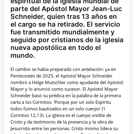
espiritual de la iglesia mundial de
parte del Apóstol Mayor Jean-Luc
Schneider, quien tras 13 años en
el cargo se ha retirado. El servicio
fue transmitido mundialmente y
seguido por cristianos de la iglesia
nueva apostólica en todo el
mundo.
El cambio se había preparado con antelación: ya en
Pentecostés de 2025, el Apóstol Mayor Schneider
nombró a Helge Mutschler como ayudante del Apóstol
Mayor y lo anunció como sucesor. El Apóstol Mayor
Schneider basó su prédica en la palabra de la primera
carta a los Corintios: 'Porque por un solo Espíritu
todos fuimos bautizados en un solo cuerpo' (1
Corintios 12,13). La iglesia es el cuerpo visible de
Cristo y da testimonio de la presencia y la obra de
Jesucristo entre las personas. Cristo mismo lidera su