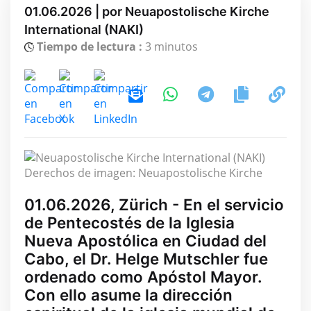
01.06.2026 | por Neuapostolische Kirche
International (NAKI)
Tiempo de lectura :
3 minutos
Derechos de imagen: Neuapostolische Kirche
01.06.2026, Zürich - En el servicio
de Pentecostés de la Iglesia
Nueva Apostólica en Ciudad del
Cabo, el Dr. Helge Mutschler fue
ordenado como Apóstol Mayor.
Con ello asume la dirección