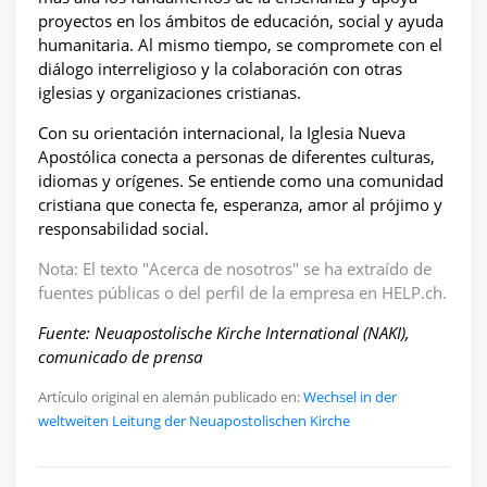
proyectos en los ámbitos de educación, social y ayuda
humanitaria. Al mismo tiempo, se compromete con el
diálogo interreligioso y la colaboración con otras
iglesias y organizaciones cristianas.
Con su orientación internacional, la Iglesia Nueva
Apostólica conecta a personas de diferentes culturas,
idiomas y orígenes. Se entiende como una comunidad
cristiana que conecta fe, esperanza, amor al prójimo y
responsabilidad social.
Nota: El texto "Acerca de nosotros" se ha extraído de
fuentes públicas o del perfil de la empresa en HELP.ch.
Fuente: Neuapostolische Kirche International (NAKI),
comunicado de prensa
Artículo original en alemán publicado en:
Wechsel in der
weltweiten Leitung der Neuapostolischen Kirche