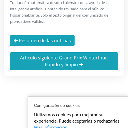
Traducción automática desde el alemán con la ayuda de la
inteligencia artificial. Contenido revisado para el público
hispanohablante. Solo el texto original del comunicado de
prensa tiene validez.
Resumen de las noticias
Artículo siguiente Grand Prix Winterthur:
Rápido y limpio
Configuración de cookies
Utilizamos cookies para mejorar su
experiencia. Puede aceptarlas o rechazarlas.
Más información
.