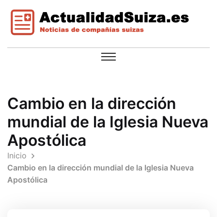
Cambio en la dirección
mundial de la Iglesia Nueva
Apostólica
Inicio
Cambio en la dirección mundial de la Iglesia Nueva
Apostólica