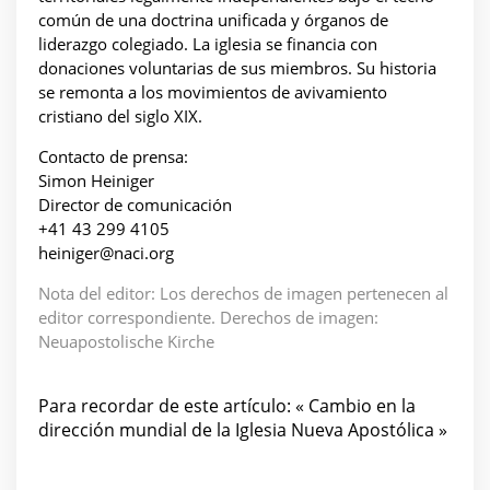
común de una doctrina unificada y órganos de
liderazgo colegiado. La iglesia se financia con
donaciones voluntarias de sus miembros. Su historia
se remonta a los movimientos de avivamiento
cristiano del siglo XIX.
Contacto de prensa:
Simon Heiniger
Director de comunicación
+41 43 299 4105
heiniger@naci.org
Nota del editor: Los derechos de imagen pertenecen al
editor correspondiente. Derechos de imagen:
Neuapostolische Kirche
Para recordar de este artículo: « Cambio en la
dirección mundial de la Iglesia Nueva Apostólica »