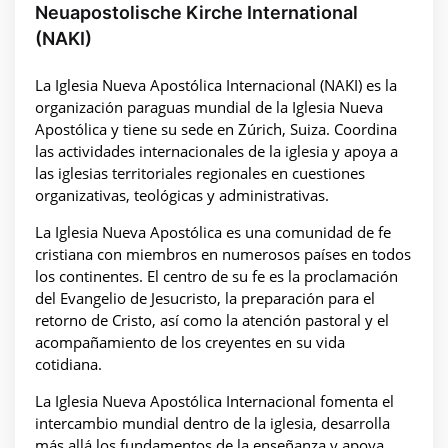
Neuapostolische Kirche International
(NAKI)
La Iglesia Nueva Apostólica Internacional (NAKI) es la
organización paraguas mundial de la Iglesia Nueva
Apostólica y tiene su sede en Zúrich, Suiza. Coordina
las actividades internacionales de la iglesia y apoya a
las iglesias territoriales regionales en cuestiones
organizativas, teológicas y administrativas.
La Iglesia Nueva Apostólica es una comunidad de fe
cristiana con miembros en numerosos países en todos
los continentes. El centro de su fe es la proclamación
del Evangelio de Jesucristo, la preparación para el
retorno de Cristo, así como la atención pastoral y el
acompañamiento de los creyentes en su vida
cotidiana.
La Iglesia Nueva Apostólica Internacional fomenta el
intercambio mundial dentro de la iglesia, desarrolla
más allá los fundamentos de la enseñanza y apoya