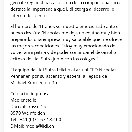
gerente regional hasta la cima de la compañía nacional
destaca la importancia que Lidl otorga al desarrollo
interno de talento.
El hombre de 41 años se muestra emocionado ante el
nuevo desafío: "Nicholas me deja un equipo muy bien
preparado, una empresa muy saludable que me ofrece
las mejores condiciones. Estoy muy emocionado de
volver a mi patria y de poder continuar el desarrollo
exitoso de Lidl Suiza junto con los colegas."
El equipo de Lidl Suiza felicita al actual CEO Nicholas
Pennanen por su ascenso y espera la llegada de
Michael Kunz en otoño.
Contacto de prensa:
Medienstelle
Dunantstrasse 15
8570 Weinfelden
Tel.: +41 (0)71 627 82 00
E-Mail: media@lidl.ch