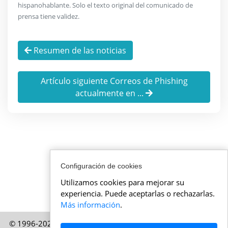
hispanohablante. Solo el texto original del comunicado de
prensa tiene validez.
Resumen de las noticias
Artículo siguiente Correos de Phishing
actualmente en ...
Configuración de cookies
Utilizamos cookies para mejorar su
experiencia. Puede aceptarlas o rechazarlas.
Más información
.
© 1996-2026 Actualidadsuiza.es – Una publicación de HELP