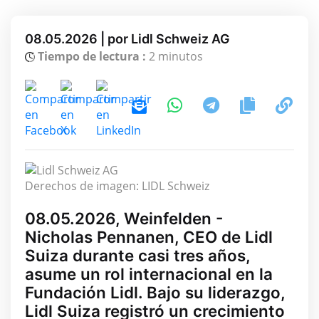
08.05.2026 | por Lidl Schweiz AG
Tiempo de lectura :
2 minutos
Derechos de imagen: LIDL Schweiz
08.05.2026, Weinfelden -
Nicholas Pennanen, CEO de Lidl
Suiza durante casi tres años,
asume un rol internacional en la
Fundación Lidl. Bajo su liderazgo,
Lidl Suiza registró un crecimiento