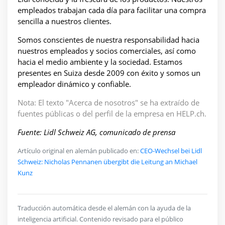
empleados trabajan cada día para facilitar una compra
sencilla a nuestros clientes.
Somos conscientes de nuestra responsabilidad hacia
nuestros empleados y socios comerciales, así como
hacia el medio ambiente y la sociedad. Estamos
presentes en Suiza desde 2009 con éxito y somos un
empleador dinámico y confiable.
Nota: El texto "Acerca de nosotros" se ha extraído de
fuentes públicas o del perfil de la empresa en HELP.ch.
Fuente: Lidl Schweiz AG, comunicado de prensa
Artículo original en alemán publicado en:
CEO-Wechsel bei Lidl
Schweiz: Nicholas Pennanen übergibt die Leitung an Michael
Kunz
Traducción automática desde el alemán con la ayuda de la
inteligencia artificial. Contenido revisado para el público