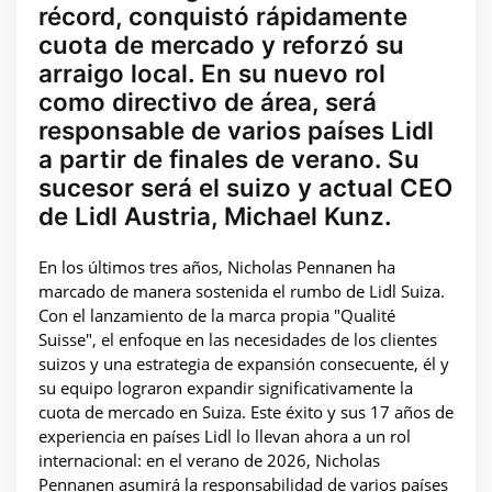
récord, conquistó rápidamente
cuota de mercado y reforzó su
arraigo local. En su nuevo rol
como directivo de área, será
responsable de varios países Lidl
a partir de finales de verano. Su
sucesor será el suizo y actual CEO
de Lidl Austria, Michael Kunz.
En los últimos tres años, Nicholas Pennanen ha
marcado de manera sostenida el rumbo de Lidl Suiza.
Con el lanzamiento de la marca propia "Qualité
Suisse", el enfoque en las necesidades de los clientes
suizos y una estrategia de expansión consecuente, él y
su equipo lograron expandir significativamente la
cuota de mercado en Suiza. Este éxito y sus 17 años de
experiencia en países Lidl lo llevan ahora a un rol
internacional: en el verano de 2026, Nicholas
Pennanen asumirá la responsabilidad de varios países