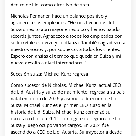
dentro de Lidl como directivo de área.
Nicholas Pennanen hace un balance positivo y
agradece a sus empleados: "Hemos hecho de Lidl
Suiza un éxito aún mayor en equipo y hemos batido
récords juntos. Agradezco a todos los empleados por
su increíble esfuerzo y confianza. También agradezco a
nuestros socios y, por supuesto, a todos los clientes.
Espero con ansias el tiempo que queda en Suiza y mi
nuevo desafío a nivel internacional."
Sucesión suiza: Michael Kunz regresa
Como sucesor de Nicholas, Michael Kunz, actual CEO
de Lidl Austria y suizo de nacimiento, regresa a su país
natal en otoño de 2026 y asume la dirección de Lidl
Suiza. Michael Kunz es el primer CEO suizo en la
historia de Lidl Suiza. Michael Kunz comenzó su
carrera en Lidl en 2011 como gerente regional de Lidl
Suiza y luego ocupó varios cargos. En 2024 fue
ascendido a CEO de Lidl Austria. Su trayectoria desde