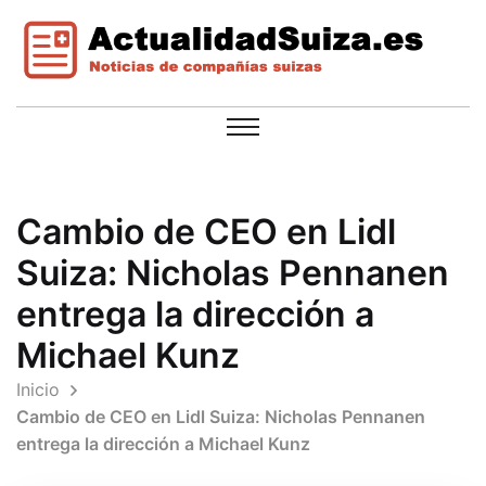
Cambio de CEO en Lidl
Suiza: Nicholas Pennanen
entrega la dirección a
Michael Kunz
Inicio
Cambio de CEO en Lidl Suiza: Nicholas Pennanen
entrega la dirección a Michael Kunz