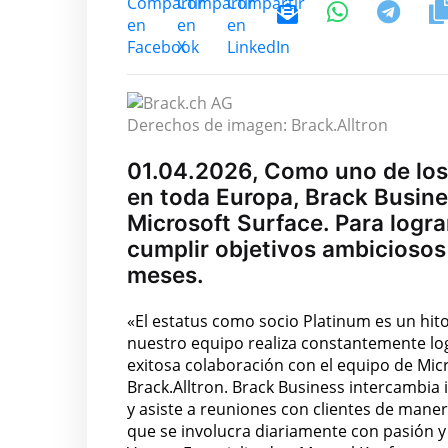
Derechos de imagen: Brack.Alltron
01.04.2026, Como uno de los
en toda Europa, Brack Busine
Microsoft Surface. Para logr
cumplir objetivos ambiciosos 
meses.
«El estatus como socio Platinum es un hi
nuestro equipo realiza constantemente lo
exitosa colaboración con el equipo de Mic
Brack.Alltron. Brack Business intercambia
y asiste a reuniones con clientes de maner
que se involucra diariamente con pasión 