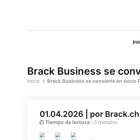
Ini
Brack Business se conv
Inicio
Brack Business se convierte en socio 
01.04.2026 | por Brack.c
Tiempo de lectura :
3 minutos