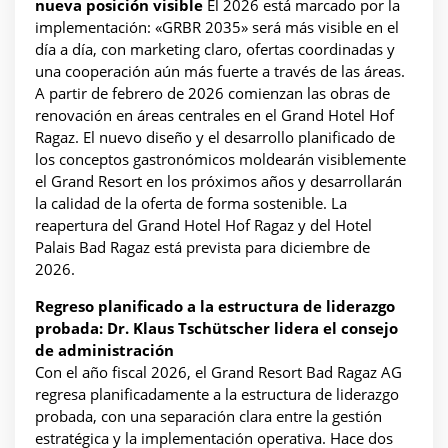
nueva posición visible
El 2026 está marcado por la
implementación: «GRBR 2035» será más visible en el
día a día, con marketing claro, ofertas coordinadas y
una cooperación aún más fuerte a través de las áreas.
A partir de febrero de 2026 comienzan las obras de
renovación en áreas centrales en el Grand Hotel Hof
Ragaz. El nuevo diseño y el desarrollo planificado de
los conceptos gastronómicos moldearán visiblemente
el Grand Resort en los próximos años y desarrollarán
la calidad de la oferta de forma sostenible. La
reapertura del Grand Hotel Hof Ragaz y del Hotel
Palais Bad Ragaz está prevista para diciembre de
2026.
Regreso planificado a la estructura de liderazgo
probada: Dr. Klaus Tschütscher lidera el consejo
de administración
Con el año fiscal 2026, el Grand Resort Bad Ragaz AG
regresa planificadamente a la estructura de liderazgo
probada, con una separación clara entre la gestión
estratégica y la implementación operativa. Hace dos