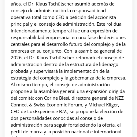
años, el Dr. Klaus Tschütscher asumió además del
consejo de administración la responsabilidad
operativa total como CEO a petición del accionista
principal y el consejo de administración. Este rol dual
intencionadamente temporal fue una expresión de
responsabilidad empresarial en una fase de decisiones
centrales para el desarrollo futuro del complejo y de la
empresa en su conjunto. Con la asamblea general de
2026, el Dr. Klaus Tschütscher retomará el consejo de
administración dentro de la estructura de liderazgo
probada y supervisará la implementación de la
estrategia del complejo y la gobernanza de la empresa.
Al mismo tiempo, el consejo de administración
propone a la asamblea general una expansión dirigida
del comité: con Corine Blesi, directora general de NZZ
Connect & Swiss Economic Forum, y Michael Kliger,
CEO de LuxExperience B.V., se propone la elección de
dos personalidades conocidas al consejo de
administración para seguir fortaleciendo la oferta, el
perfil de marca y la posición nacional e internacional