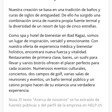
Nuestra creación se basa en una tradición de baños y
curas de siglos de antigüedad. De ello ha surgido una
combinación única de nuestra propia fuente termal y
la diversidad de un resort de lujo de cinco estrellas.
Como spa y hotel de bienestar en Bad Ragaz, somos
un lugar de inspiración, versátil y emocionante. Con
nuestra oferta de experiencia médica y bienestar
holístico, encontrará nueva fuerza y vitalidad.
Restaurantes de primera clase, bares, un sushi para
llevar y varios bistrós ofrecen el placer perfecto para
cada ocasión. Numerosos eventos culturales,
conciertos, dos campos de golf, varias salas de
reuniones y eventos, un baño termal público y un
casino propio hacen de su estancia una verdadera
experiencia.
Nota: El texto "Acerca de nosotros" se ha extraído de
fuentes públicas o del perfil de la empresa en HELP.ch.