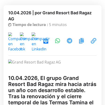
10.04.2026 | por Grand Resort Bad Ragaz
AG
Tiempo de lectura :
5 minutos
10.04.2026, El grupo Grand
Resort Bad Ragaz mira hacia atrás
un año con desarrollo estable.
Tras la renovación y el cierre
temporal de las Termas Tamina el