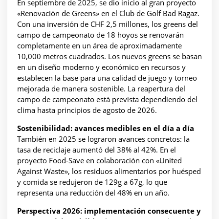
En septiembre de 2025, se dio inicio al gran proyecto
«Renovación de Greens» en el Club de Golf Bad Ragaz.
Con una inversión de CHF 2,5 millones, los greens del
campo de campeonato de 18 hoyos se renovarán
completamente en un área de aproximadamente
10,000 metros cuadrados. Los nuevos greens se basan
en un diseño moderno y económico en recursos y
establecen la base para una calidad de juego y torneo
mejorada de manera sostenible. La reapertura del
campo de campeonato está prevista dependiendo del
clima hasta principios de agosto de 2026.
Sostenibilidad: avances medibles en el día a día
También en 2025 se lograron avances concretos: la
tasa de reciclaje aumentó del 38% al 42%. En el
proyecto Food-Save en colaboración con «United
Against Waste», los residuos alimentarios por huésped
y comida se redujeron de 129g a 67g, lo que
representa una reducción del 48% en un año.
Perspectiva 2026: implementación consecuente y