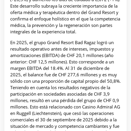
Este desarrollo subraya la creciente importancia de la
oferta médica y terapéutica dentro del Grand Resort y
confirma el enfoque holístico en el que la competencia
médica, la prevención y la regeneración son partes
integrales de la experiencia total.
En 2025, el grupo Grand Resort Bad Ragaz logró un
resultado operativo antes de intereses, impuestos y
amortizaciones (EBITDA) de CHF 20,1 millones (año
anterior: CHF 12,5 millones). Esto corresponde a un
margen EBITDA del 18.4%. Al 31 de diciembre de
2025, el balance fue de CHF 277,6 millones y es muy
sólido con una proporción de capital propio del 50,8%.
Teniendo en cuenta los resultados negativos de la
participación en sociedades asociadas de CHF 3,9
millones, resultó en una pérdida del grupo de CHF 0,9
millones. Esto está relacionado con Casino Admiral AG
en Ruggell (Liechtenstein), que cesó las operaciones
comerciales el 30 de septiembre de 2025 debido a la
situación de mercado y competencia cambiantes y fue