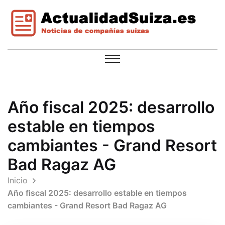
Año fiscal 2025: desarrollo
estable en tiempos
cambiantes - Grand Resort
Bad Ragaz AG
Inicio
Año fiscal 2025: desarrollo estable en tiempos
cambiantes - Grand Resort Bad Ragaz AG