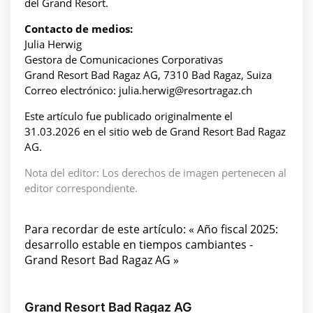
del Grand Resort.
Contacto de medios:
Julia Herwig
Gestora de Comunicaciones Corporativas
Grand Resort Bad Ragaz AG, 7310 Bad Ragaz, Suiza
Correo electrónico: julia.herwig@resortragaz.ch
Este artículo fue publicado originalmente el
31.03.2026 en el sitio web de Grand Resort Bad Ragaz
AG.
Nota del editor: Los derechos de imagen pertenecen al
editor correspondiente.
Para recordar de este artículo: « Año fiscal 2025:
desarrollo estable en tiempos cambiantes -
Grand Resort Bad Ragaz AG »
Grand Resort Bad Ragaz AG