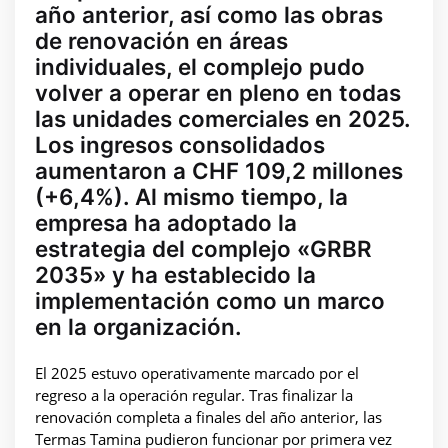
año anterior, así como las obras
de renovación en áreas
individuales, el complejo pudo
volver a operar en pleno en todas
las unidades comerciales en 2025.
Los ingresos consolidados
aumentaron a CHF 109,2 millones
(+6,4%). Al mismo tiempo, la
empresa ha adoptado la
estrategia del complejo «GRBR
2035» y ha establecido la
implementación como un marco
en la organización.
El 2025 estuvo operativamente marcado por el
regreso a la operación regular. Tras finalizar la
renovación completa a finales del año anterior, las
Termas Tamina pudieron funcionar por primera vez