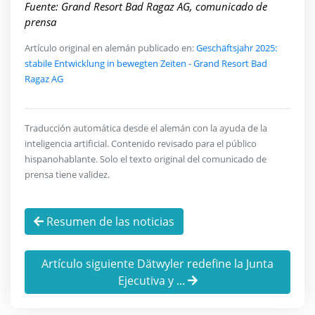
Fuente: Grand Resort Bad Ragaz AG, comunicado de
prensa
Artículo original en alemán publicado en:
Geschäftsjahr 2025:
stabile Entwicklung in bewegten Zeiten - Grand Resort Bad
Ragaz AG
Traducción automática desde el alemán con la ayuda de la
inteligencia artificial. Contenido revisado para el público
hispanohablante. Solo el texto original del comunicado de
prensa tiene validez.
Resumen de las noticias
Artículo siguiente Dätwyler redefine la Junta
Ejecutiva y ...