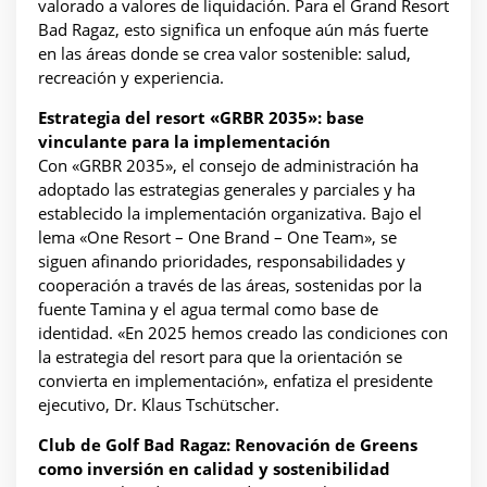
valorado a valores de liquidación. Para el Grand Resort
Bad Ragaz, esto significa un enfoque aún más fuerte
en las áreas donde se crea valor sostenible: salud,
recreación y experiencia.
Estrategia del resort «GRBR 2035»: base
vinculante para la implementación
Con «GRBR 2035», el consejo de administración ha
adoptado las estrategias generales y parciales y ha
establecido la implementación organizativa. Bajo el
lema «One Resort – One Brand – One Team», se
siguen afinando prioridades, responsabilidades y
cooperación a través de las áreas, sostenidas por la
fuente Tamina y el agua termal como base de
identidad. «En 2025 hemos creado las condiciones con
la estrategia del resort para que la orientación se
convierta en implementación», enfatiza el presidente
ejecutivo, Dr. Klaus Tschütscher.
Club de Golf Bad Ragaz: Renovación de Greens
como inversión en calidad y sostenibilidad